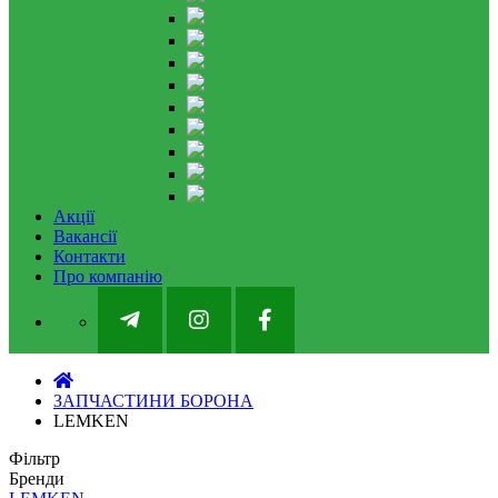
Акції
Вакансії
Контакти
Про компанію
ЗАПЧАСТИНИ БОРОНА
LEMKEN
Фільтр
Бренди