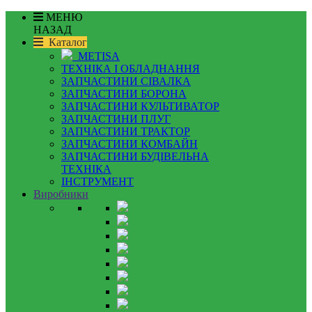
МЕНЮ
НАЗАД
Каталог
METISA
ТЕХНІКА І ОБЛАДНАННЯ
ЗАПЧАСТИНИ СІВАЛКА
ЗАПЧАСТИНИ БОРОНА
ЗАПЧАСТИНИ КУЛЬТИВАТОР
ЗАПЧАСТИНИ ПЛУГ
ЗАПЧАСТИНИ ТРАКТОР
ЗАПЧАСТИНИ КОМБАЙН
ЗАПЧАСТИНИ БУДІВЕЛЬНА
ТЕХНІКА
ІНСТРУМЕНТ
Виробники