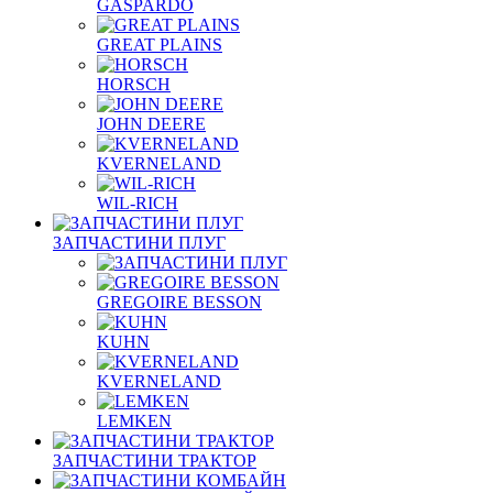
GASPARDO
GREAT PLAINS
HORSCH
JOHN DEERE
KVERNELAND
WIL-RICH
ЗАПЧАСТИНИ ПЛУГ
GREGOIRE BESSON
KUHN
KVERNELAND
LEMKEN
ЗАПЧАСТИНИ ТРАКТОР