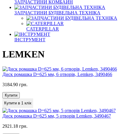
ЗАПЧАСТИНИ КОМБАЙН
ЗАПЧАСТИНИ БУДІВЕЛЬНА ТЕХНІКА
CATERPILLAR
ІНСТРУМЕНТ
LEMKEN
Диск ромашка D=625 мм, 6 отворів, Lemken, 3490466
3184.90 грн.
Купити
Купити в 1 клік
Диск ромашка D=625 мм, 5 отворів Lemken, 3490467
2921.18 грн.