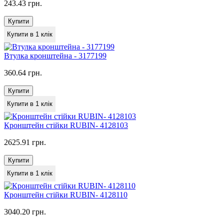
243.43 грн.
Купити
Купити в 1 клік
Втулка кронштейна - 3177199
360.64 грн.
Купити
Купити в 1 клік
Кронштейн стійки RUBIN- 4128103
2625.91 грн.
Купити
Купити в 1 клік
Кронштейн стійки RUBIN- 4128110
3040.20 грн.