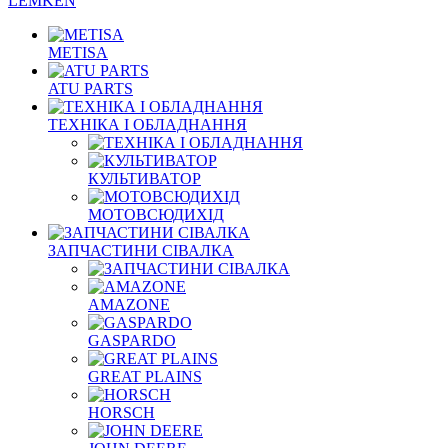
LEMKEN
METISA
ATU PARTS
ТЕХНІКА І ОБЛАДНАННЯ
КУЛЬТИВАТОР
МОТОВСЮДИХІД
ЗАПЧАСТИНИ СІВАЛКА
AMAZONE
GASPARDO
GREAT PLAINS
HORSCH