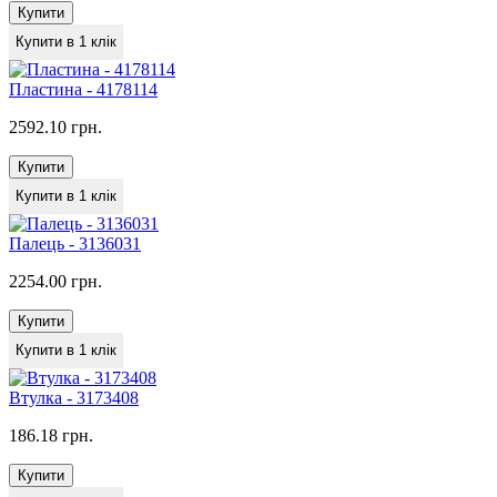
Купити
Купити в 1 клік
Пластина - 4178114
2592.10 грн.
Купити
Купити в 1 клік
Палець - 3136031
2254.00 грн.
Купити
Купити в 1 клік
Втулка - 3173408
186.18 грн.
Купити