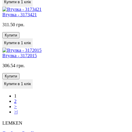
Купити в 1 клік
Втулка - 3173421
311.50 грн.
Купити
Купити в 1 клік
Втулка - 3172015
306.54 грн.
Купити
Купити в 1 клік
1
2
>
>|
LEMKEN