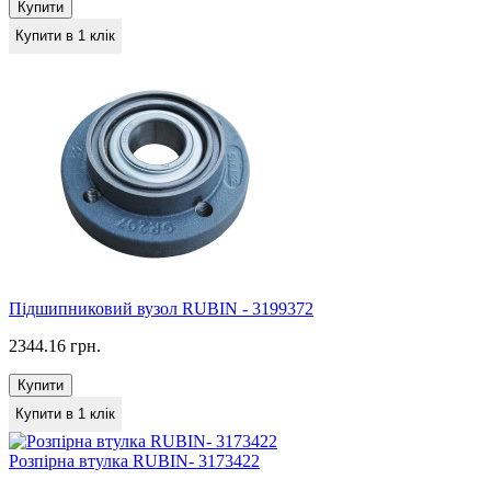
Купити
Купити в 1 клік
Підшипниковий вузол RUBIN - 3199372
2344.16 грн.
Купити
Купити в 1 клік
Розпірна втулка RUBIN- 3173422