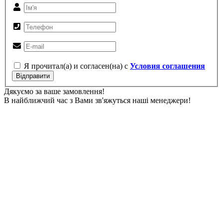
Я прочитал(а) и согласен(на) с
Условия соглашения
Відправити
Дякуємо за ваше замовлення!
В найближчий час з Вами зв'яжуться наші менеджери!