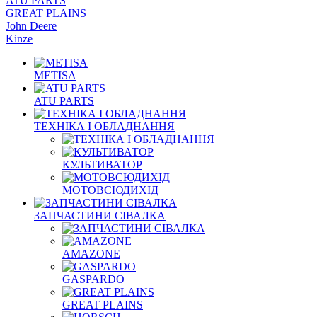
ATU PARTS
GREAT PLAINS
John Deere
Kinze
METISA
ATU PARTS
ТЕХНІКА І ОБЛАДНАННЯ
КУЛЬТИВАТОР
МОТОВСЮДИХІД
ЗАПЧАСТИНИ СІВАЛКА
AMAZONE
GASPARDO
GREAT PLAINS