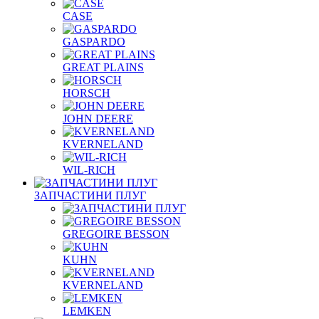
CASE
GASPARDO
GREAT PLAINS
HORSCH
JOHN DEERE
KVERNELAND
WIL-RICH
ЗАПЧАСТИНИ ПЛУГ
GREGOIRE BESSON
KUHN
KVERNELAND
LEMKEN