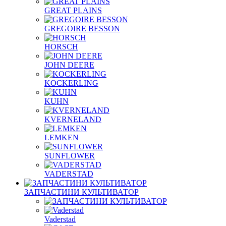
GREAT PLAINS
GREGOIRE BESSON
HORSCH
JOHN DEERE
KOCKERLING
KUHN
KVERNELAND
LEMKEN
SUNFLOWER
VADERSTAD
ЗАПЧАСТИНИ КУЛЬТИВАТОР
Vaderstad