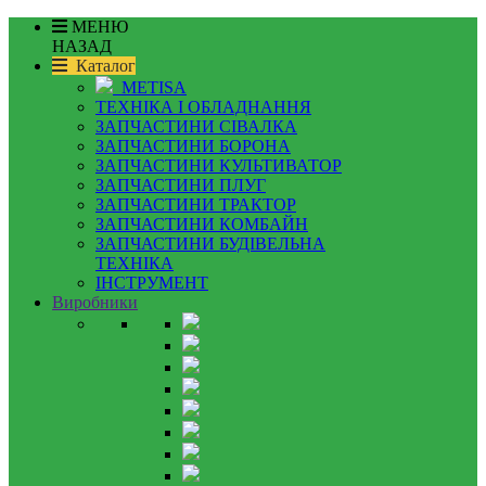
МЕНЮ
НАЗАД
Каталог
METISA
ТЕХНІКА І ОБЛАДНАННЯ
ЗАПЧАСТИНИ СІВАЛКА
ЗАПЧАСТИНИ БОРОНА
ЗАПЧАСТИНИ КУЛЬТИВАТОР
ЗАПЧАСТИНИ ПЛУГ
ЗАПЧАСТИНИ ТРАКТОР
ЗАПЧАСТИНИ КОМБАЙН
ЗАПЧАСТИНИ БУДІВЕЛЬНА
ТЕХНІКА
ІНСТРУМЕНТ
Виробники