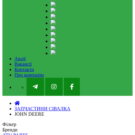
Акції
Вакансії
Контакти
Про компанію
ЗАПЧАСТИНИ СІВАЛКА
JOHN DEERE
Фільтр
Бренди