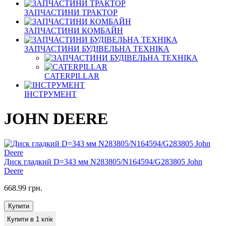
ЗАПЧАСТИНИ ТРАКТОР
ЗАПЧАСТИНИ КОМБАЙН
ЗАПЧАСТИНИ БУДІВЕЛЬНА ТЕХНІКА
CATERPILLAR
ІНСТРУМЕНТ
JOHN DEERE
Диск гладкий D=343 мм N283805/N164594/G283805 John
Deere
668.99 грн.
Купити
Купити в 1 клік