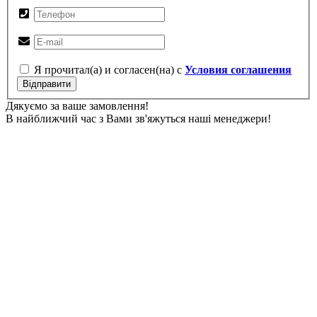
Я прочитал(а) и согласен(на) с
Условия соглашения
Відправити
Дякуємо за ваше замовлення!
В найближчий час з Вами зв'яжуться наші менеджери!