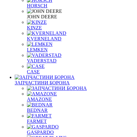
HORSCH
JOHN DEERE
KINZE
KVERNELAND
LEMKEN
VADERSTAD
СASE
ЗАПЧАСТИНИ БОРОНА
AMAZONE
BEDNAR
FARMET
GASPARDO