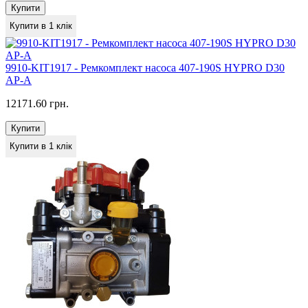
Купити
Купити в 1 клік
9910-KIT1917 - Ремкомплект насоса 407-190S HYPRO D30
AP-A
12171.60 грн.
Купити
Купити в 1 клік