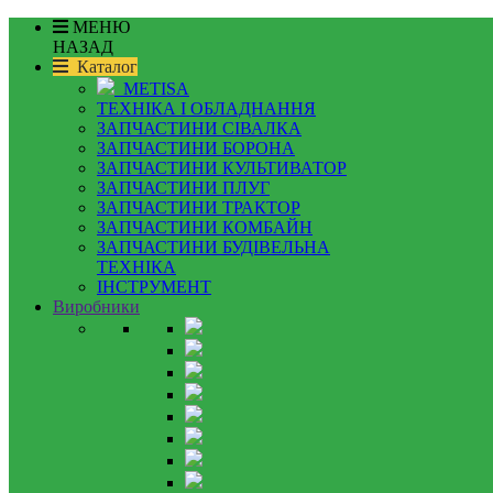
МЕНЮ
НАЗАД
Каталог
METISA
ТЕХНІКА І ОБЛАДНАННЯ
ЗАПЧАСТИНИ СІВАЛКА
ЗАПЧАСТИНИ БОРОНА
ЗАПЧАСТИНИ КУЛЬТИВАТОР
ЗАПЧАСТИНИ ПЛУГ
ЗАПЧАСТИНИ ТРАКТОР
ЗАПЧАСТИНИ КОМБАЙН
ЗАПЧАСТИНИ БУДІВЕЛЬНА
ТЕХНІКА
ІНСТРУМЕНТ
Виробники