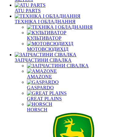
ATU PARTS
ТЕХНІКА І ОБЛАДНАННЯ
КУЛЬТИВАТОР
МОТОВСЮДИХІД
ЗАПЧАСТИНИ СІВАЛКА
AMAZONE
GASPARDO
GREAT PLAINS
HORSCH