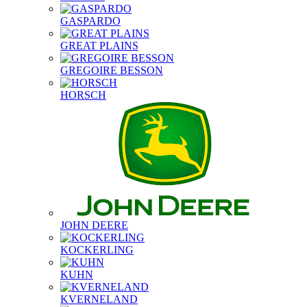
GASPARDO
GREAT PLAINS
GREGOIRE BESSON
HORSCH
JOHN DEERE
KOCKERLING
KUHN
KVERNELAND