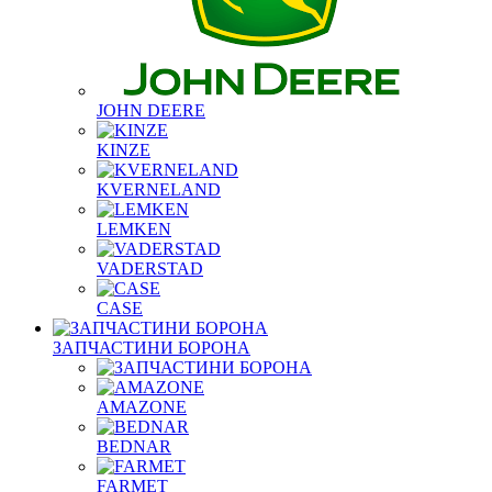
JOHN DEERE
KINZE
KVERNELAND
LEMKEN
VADERSTAD
СASE
ЗАПЧАСТИНИ БОРОНА
AMAZONE
BEDNAR
FARMET