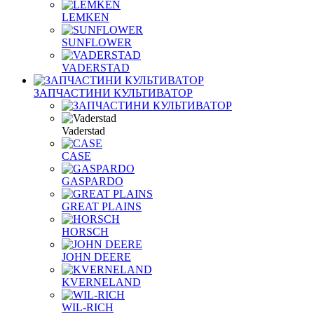
LEMKEN
SUNFLOWER
VADERSTAD
ЗАПЧАСТИНИ КУЛЬТИВАТОР
Vaderstad
CASE
GASPARDO
GREAT PLAINS
HORSCH
JOHN DEERE
KVERNELAND
WIL-RICH