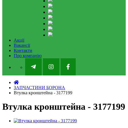
Акції
Вакансії
Контакти
Про компанію
ЗАПЧАСТИНИ БОРОНА
Втулка кронштейна - 3177199
Втулка кронштейна - 3177199