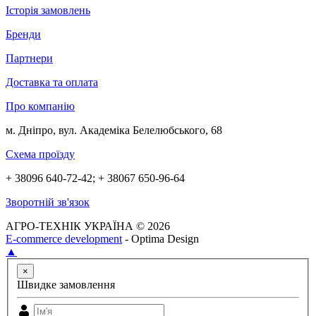
Історія замовлень
Бренди
Партнери
Доставка та оплата
Про компанію
м. Дніпро, вул. Академіка Белелюбського, 68
Схема проїзду
+ 38096 640-72-42; + 38067 650-96-64
Зворотній зв'язок
АГРО-ТЕХНІК УКРАЇНА © 2026
E-commerce development
- Optima Design
▲
×
Швидке замовлення