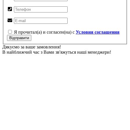
Я прочитал(а) и согласен(на) с
Условия соглашения
Відправити
Дякуємо за ваше замовлення!
В найближчий час з Вами зв'яжуться наші менеджери!