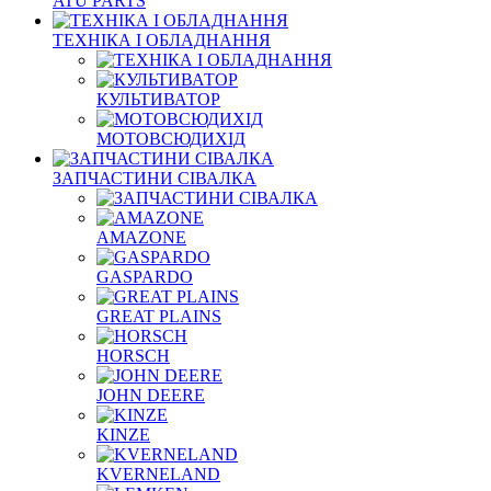
ATU PARTS
ТЕХНІКА І ОБЛАДНАННЯ
КУЛЬТИВАТОР
МОТОВСЮДИХІД
ЗАПЧАСТИНИ СІВАЛКА
AMAZONE
GASPARDO
GREAT PLAINS
HORSCH
JOHN DEERE
KINZE
KVERNELAND