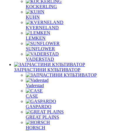
KOCKERLING
KUHN
KVERNELAND
LEMKEN
SUNFLOWER
VADERSTAD
ЗАПЧАСТИНИ КУЛЬТИВАТОР
Vaderstad
CASE
GASPARDO
GREAT PLAINS
HORSCH