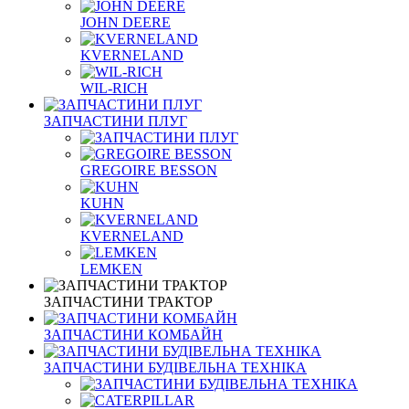
JOHN DEERE
KVERNELAND
WIL-RICH
ЗАПЧАСТИНИ ПЛУГ
GREGOIRE BESSON
KUHN
KVERNELAND
LEMKEN
ЗАПЧАСТИНИ ТРАКТОР
ЗАПЧАСТИНИ КОМБАЙН
ЗАПЧАСТИНИ БУДІВЕЛЬНА ТЕХНІКА