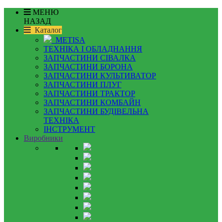
МЕНЮ
НАЗАД
Каталог
METISA
ТЕХНІКА І ОБЛАДНАННЯ
ЗАПЧАСТИНИ СІВАЛКА
ЗАПЧАСТИНИ БОРОНА
ЗАПЧАСТИНИ КУЛЬТИВАТОР
ЗАПЧАСТИНИ ПЛУГ
ЗАПЧАСТИНИ ТРАКТОР
ЗАПЧАСТИНИ КОМБАЙН
ЗАПЧАСТИНИ БУДІВЕЛЬНА
ТЕХНІКА
ІНСТРУМЕНТ
Виробники