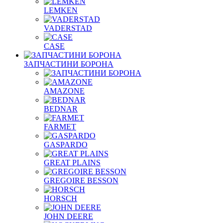
LEMKEN
VADERSTAD
СASE
ЗАПЧАСТИНИ БОРОНА
AMAZONE
BEDNAR
FARMET
GASPARDO
GREAT PLAINS
GREGOIRE BESSON
HORSCH
JOHN DEERE