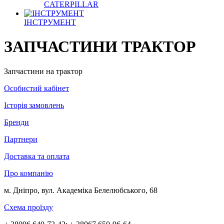
CATERPILLAR
ІНСТРУМЕНТ
ЗАПЧАСТИНИ ТРАКТОР
Запчастини на трактор
Особистий кабінет
Історія замовлень
Бренди
Партнери
Доставка та оплата
Про компанію
м. Дніпро, вул. Академіка Белелюбського, 68
Схема проїзду