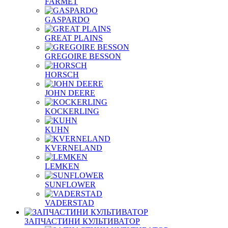
FARMET
GASPARDO
GREAT PLAINS
GREGOIRE BESSON
HORSCH
JOHN DEERE
KOCKERLING
KUHN
KVERNELAND
LEMKEN
SUNFLOWER
VADERSTAD
ЗАПЧАСТИНИ КУЛЬТИВАТОР