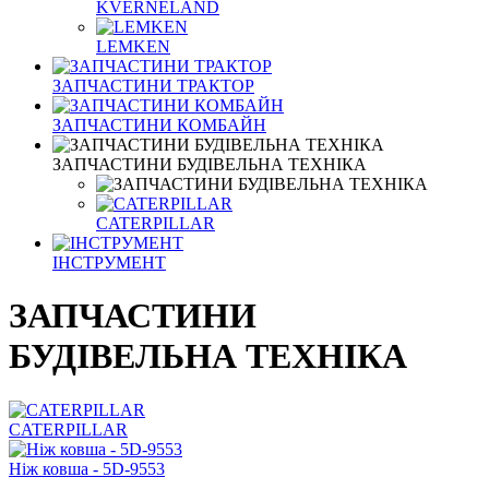
KVERNELAND
LEMKEN
ЗАПЧАСТИНИ ТРАКТОР
ЗАПЧАСТИНИ КОМБАЙН
ЗАПЧАСТИНИ БУДІВЕЛЬНА ТЕХНІКА
CATERPILLAR
ІНСТРУМЕНТ
ЗАПЧАСТИНИ
БУДІВЕЛЬНА ТЕХНІКА
CATERPILLAR
Ніж ковша - 5D-9553