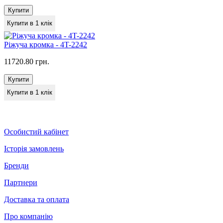
Купити
Купити в 1 клік
Ріжуча кромка - 4T-2242
11720.80 грн.
Купити
Купити в 1 клік
Особистий кабінет
Історія замовлень
Бренди
Партнери
Доставка та оплата
Про компанію