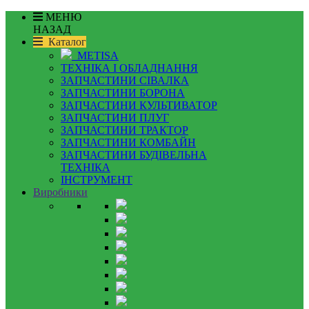
МЕНЮ
НАЗАД
Каталог
METISA
ТЕХНІКА І ОБЛАДНАННЯ
ЗАПЧАСТИНИ СІВАЛКА
ЗАПЧАСТИНИ БОРОНА
ЗАПЧАСТИНИ КУЛЬТИВАТОР
ЗАПЧАСТИНИ ПЛУГ
ЗАПЧАСТИНИ ТРАКТОР
ЗАПЧАСТИНИ КОМБАЙН
ЗАПЧАСТИНИ БУДІВЕЛЬНА
ТЕХНІКА
ІНСТРУМЕНТ
Виробники