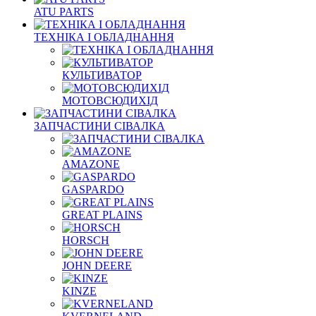
ATU PARTS
ТЕХНІКА І ОБЛАДНАННЯ
КУЛЬТИВАТОР
МОТОВСЮДИХІД
ЗАПЧАСТИНИ СІВАЛКА
AMAZONE
GASPARDO
GREAT PLAINS
HORSCH
JOHN DEERE
KINZE