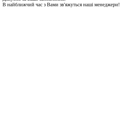
В найближчий час з Вами зв'яжуться наші менеджери!