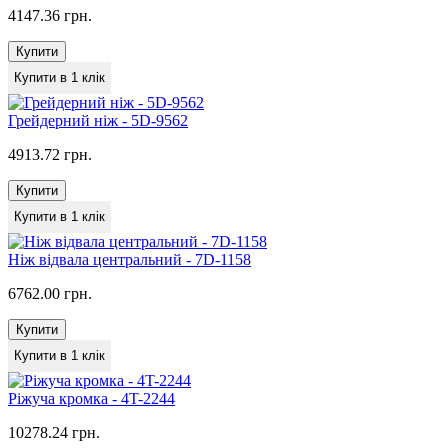
4147.36 грн.
Купити
Купити в 1 клік
Грейдерний ніж - 5D-9562
4913.72 грн.
Купити
Купити в 1 клік
Ніж відвала центральний - 7D-1158
6762.00 грн.
Купити
Купити в 1 клік
Ріжуча кромка - 4T-2244
10278.24 грн.