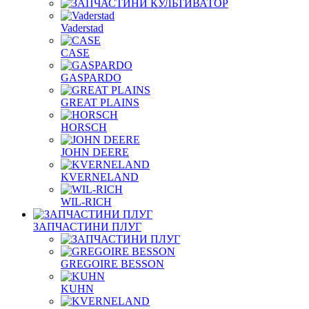
Vaderstad
CASE
GASPARDO
GREAT PLAINS
HORSCH
JOHN DEERE
KVERNELAND
WIL-RICH
ЗАПЧАСТИНИ ПЛУГ
GREGOIRE BESSON
KUHN