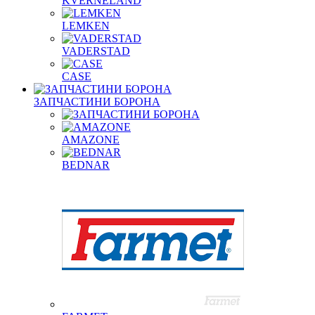
KVERNELAND
LEMKEN
VADERSTAD
СASE
ЗАПЧАСТИНИ БОРОНА
AMAZONE
BEDNAR