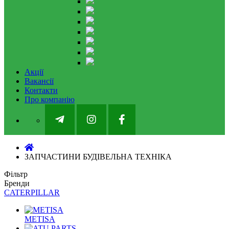
Акції
Вакансії
Контакти
Про компанію
ЗАПЧАСТИНИ БУДІВЕЛЬНА ТЕХНІКА
Фільтр
Бренди
CATERPILLAR
METISA