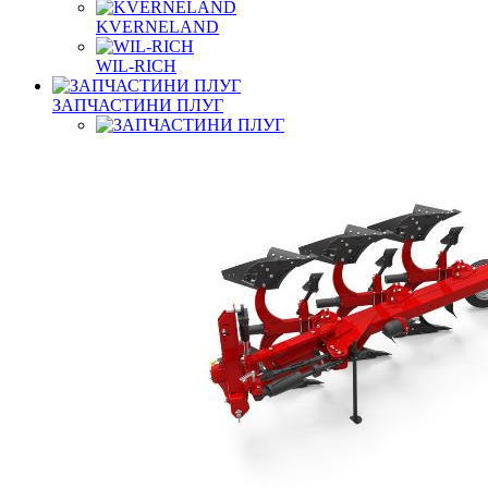
KVERNELAND
WIL-RICH
ЗАПЧАСТИНИ ПЛУГ