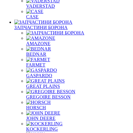
VADERSTAD
СASE
ЗАПЧАСТИНИ БОРОНА
AMAZONE
BEDNAR
FARMET
GASPARDO
GREAT PLAINS
GREGOIRE BESSON
HORSCH
JOHN DEERE
KOCKERLING