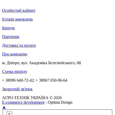
Особистий кабінет
Історія замовлень
Бренди
Партнери
Доставка та оплата
Про компанію
м. Дніпро, вул. Академіка Белелюбського, 68
Схема проїзду
+ 38096 640-72-42; + 38067 650-96-64
Зворотній зв'язок
АГРО-ТЕХНІК УКРАЇНА © 2026
E-commerce development
- Optima Design
▲
×