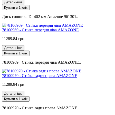
Детальніше
Купити в 1 клік
Диск сошника D=402 мм Аmazone 961301..
78100969 - Стійка передня ліва AMAZONE
11289.84 грн.
Детальніше
Купити в 1 клік
78100969 - Стійка передня ліва AMAZONE..
78100970 - Стійка задня права AMAZONE
11289.84 грн.
Детальніше
Купити в 1 клік
78100970 - Стійка задня права AMAZONE..