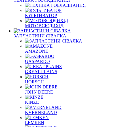
ТЕХНІКА І ОБЛАДНАННЯ
КУЛЬТИВАТОР
МОТОВСЮДИХІД
ЗАПЧАСТИНИ СІВАЛКА
AMAZONE
GASPARDO
GREAT PLAINS
HORSCH
JOHN DEERE
KINZE
KVERNELAND
LEMKEN