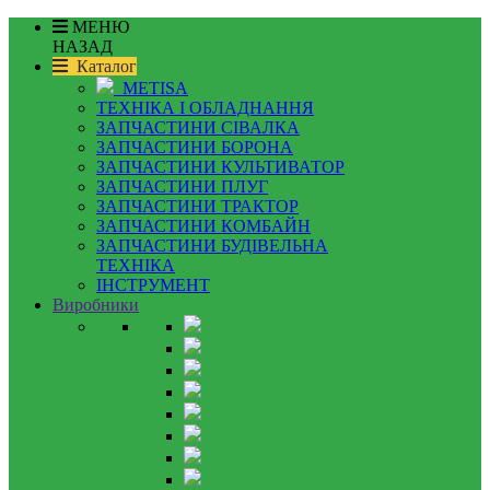
МЕНЮ
НАЗАД
Каталог
METISA
ТЕХНІКА І ОБЛАДНАННЯ
ЗАПЧАСТИНИ СІВАЛКА
ЗАПЧАСТИНИ БОРОНА
ЗАПЧАСТИНИ КУЛЬТИВАТОР
ЗАПЧАСТИНИ ПЛУГ
ЗАПЧАСТИНИ ТРАКТОР
ЗАПЧАСТИНИ КОМБАЙН
ЗАПЧАСТИНИ БУДІВЕЛЬНА
ТЕХНІКА
ІНСТРУМЕНТ
Виробники