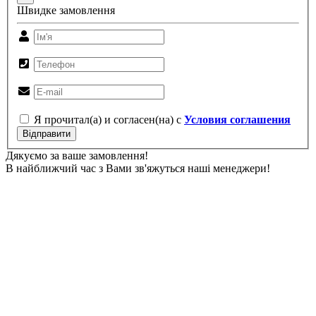
Швидке замовлення
Я прочитал(а) и согласен(на) с
Условия соглашения
Відправити
Дякуємо за ваше замовлення!
В найближчий час з Вами зв'яжуться наші менеджери!