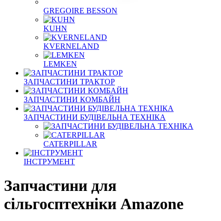
GREGOIRE BESSON
KUHN
KVERNELAND
LEMKEN
ЗАПЧАСТИНИ ТРАКТОР
ЗАПЧАСТИНИ КОМБАЙН
ЗАПЧАСТИНИ БУДІВЕЛЬНА ТЕХНІКА
CATERPILLAR
ІНСТРУМЕНТ
Запчастини для
сільгосптехніки Amazone