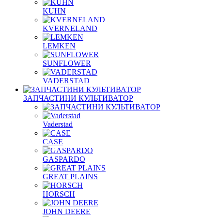
KUHN
KVERNELAND
LEMKEN
SUNFLOWER
VADERSTAD
ЗАПЧАСТИНИ КУЛЬТИВАТОР
Vaderstad
CASE
GASPARDO
GREAT PLAINS
HORSCH
JOHN DEERE