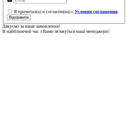
Я прочитал(а) и согласен(на) с
Условия соглашения
Відправити
Дякуємо за ваше замовлення!
В найближчий час з Вами зв'яжуться наші менеджери!