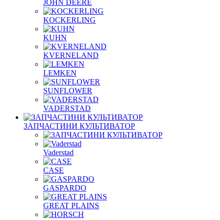
JOHN DEERE
KOCKERLING
KUHN
KVERNELAND
LEMKEN
SUNFLOWER
VADERSTAD
ЗАПЧАСТИНИ КУЛЬТИВАТОР
Vaderstad
CASE
GASPARDO
GREAT PLAINS