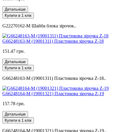
Детальніше
Купити в 1 клік
G22270162-M Шайба блока зірочок..
G66248163-M (19001311) Пластикова зірочка Z-18
151.47 грн.
Детальніше
Купити в 1 клік
G66248163-M (19001311) Пластикова зірочка Z-18..
G66248164-M (19001321) Пластикова зірочка Z-19
157.78 грн.
Детальніше
Купити в 1 клік
G66248164-M (19001321) Пластикова зірочка Z-19..