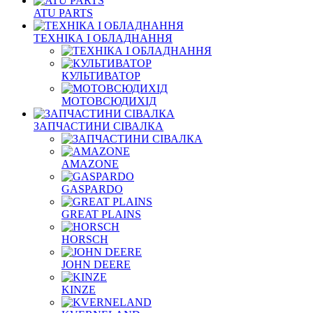
ATU PARTS
ТЕХНІКА І ОБЛАДНАННЯ
КУЛЬТИВАТОР
МОТОВСЮДИХІД
ЗАПЧАСТИНИ СІВАЛКА
AMAZONE
GASPARDO
GREAT PLAINS
HORSCH
JOHN DEERE
KINZE