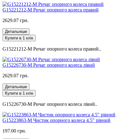
G15221212-M Ричаг опорного колеса правий
2629.07 грн.
Детальніше
Купити в 1 клік
G15221212-M Ричаг опорного колеса правий..
G15226730-M Ричаг опорного колеса лівий
2629.07 грн.
Детальніше
Купити в 1 клік
G15226730-M Ричаг опорного колеса лівий..
G15223863-M Чистик опорного колеса 4.5" рівний
197.00 грн.