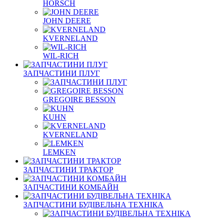
HORSCH
JOHN DEERE
KVERNELAND
WIL-RICH
ЗАПЧАСТИНИ ПЛУГ
GREGOIRE BESSON
KUHN
KVERNELAND
LEMKEN
ЗАПЧАСТИНИ ТРАКТОР
ЗАПЧАСТИНИ КОМБАЙН
ЗАПЧАСТИНИ БУДІВЕЛЬНА ТЕХНІКА