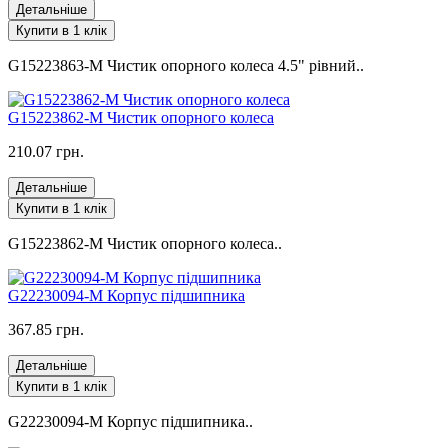
Детальніше
Купити в 1 клік
G15223863-M Чистик опорного колеса 4.5" рівний..
G15223862-M Чистик опорного колеса
210.07 грн.
Детальніше
Купити в 1 клік
G15223862-M Чистик опорного колеса..
G22230094-M Корпус підшипника
367.85 грн.
Детальніше
Купити в 1 клік
G22230094-M Корпус підшипника..