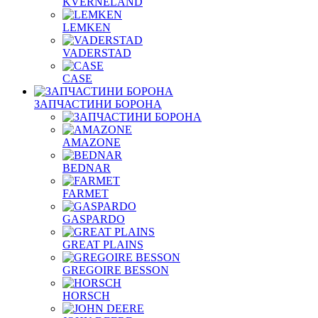
KVERNELAND
LEMKEN
VADERSTAD
СASE
ЗАПЧАСТИНИ БОРОНА
AMAZONE
BEDNAR
FARMET
GASPARDO
GREAT PLAINS
GREGOIRE BESSON
HORSCH