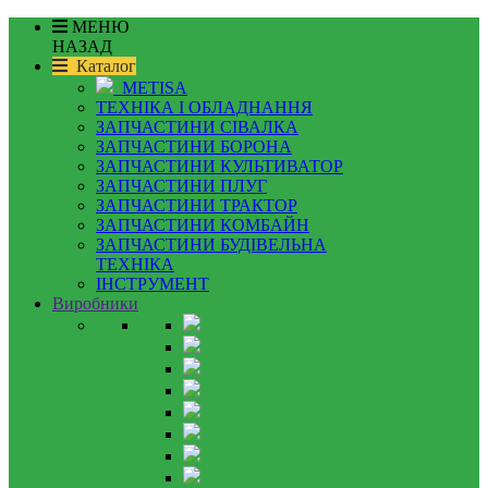
МЕНЮ
НАЗАД
Каталог
METISA
ТЕХНІКА І ОБЛАДНАННЯ
ЗАПЧАСТИНИ СІВАЛКА
ЗАПЧАСТИНИ БОРОНА
ЗАПЧАСТИНИ КУЛЬТИВАТОР
ЗАПЧАСТИНИ ПЛУГ
ЗАПЧАСТИНИ ТРАКТОР
ЗАПЧАСТИНИ КОМБАЙН
ЗАПЧАСТИНИ БУДІВЕЛЬНА
ТЕХНІКА
ІНСТРУМЕНТ
Виробники