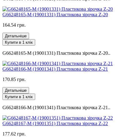
G66248165-M (19001331) Пластикова зірочка Z-20
164.54 грн.
Детальніше
Купити в 1 клік
G66248165-M (19001331) Пластикова зірочка Z-20..
G66248166-M (19001341) Пластикова зірочка Z-21
170.85 грн.
Детальніше
Купити в 1 клік
G66248166-M (19001341) Пластикова зірочка Z-21..
G66248167-M (19001351) Пластикова зірочка Z-22
177.62 грн.