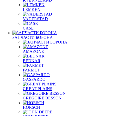
KVERNELAND
LEMKEN
VADERSTAD
СASE
ЗАПЧАСТИ БОРОНА
AMAZONE
BEDNAR
FARMET
GASPARDO
GREAT PLAINS
GREGOIRE BESSON
HORSCH