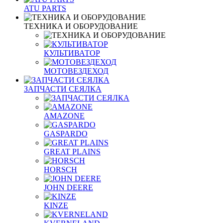
ATU PARTS
ТЕХНИКА И ОБОРУДОВАНИЕ
КУЛЬТИВАТОР
МОТОВЕЗДЕХОД
ЗАПЧАСТИ СЕЯЛКА
AMAZONE
GASPARDO
GREAT PLAINS
HORSCH
JOHN DEERE
KINZE