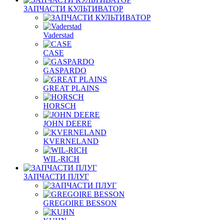
ЗАПЧАСТИ КУЛЬТИВАТОР
Vaderstad
CASE
GASPARDO
GREAT PLAINS
HORSCH
JOHN DEERE
KVERNELAND
WIL-RICH
ЗАПЧАСТИ ПЛУГ
GREGOIRE BESSON