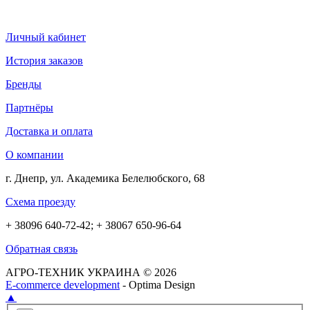
Личный кабинет
История заказов
Бренды
Партнёры
Доставка и оплата
О компании
г. Днепр, ул. Академика Белелюбского, 68
Схема проезду
+ 38096 640-72-42; + 38067 650-96-64
Обратная связь
АГРО-ТЕХНИК УКРАИНА © 2026
E-commerce development
- Optima Design
▲