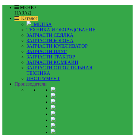
МЕНЮ
НАЗАД
Каталог
METISA
ТЕХНИКА И ОБОРУДОВАНИЕ
ЗАПЧАСТИ СЕЯЛКА
ЗАПЧАСТИ БОРОНА
ЗАПЧАСТИ КУЛЬТИВАТОР
ЗАПЧАСТИ ПЛУГ
ЗАПЧАСТИ ТРАКТОР
ЗАПЧАСТИ КОМБАЙН
ЗАПЧАСТИ СТРОИТЕЛЬНАЯ
ТЕХНИКА
ИНСТРУМЕНТ
Производители