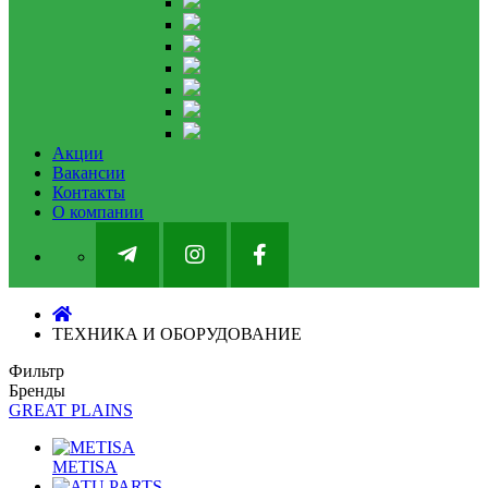
Акции
Вакансии
Контакты
О компании
ТЕХНИКА И ОБОРУДОВАНИЕ
Фильтр
Бренды
GREAT PLAINS
METISA