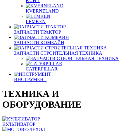
KUHN
KVERNELAND
LEMKEN
ЗАПЧАСТИ ТРАКТОР
ЗАПЧАСТИ КОМБАЙН
ЗАПЧАСТИ СТРОИТЕЛЬНАЯ ТЕХНИКА
CATERPILLAR
ИНСТРУМЕНТ
ТЕХНИКА И
ОБОРУДОВАНИЕ
КУЛЬТИВАТОР