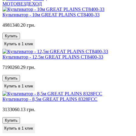
МОТОВЕЗДЕХОД
Культиватор - 10м GREAT PLAINS CT8400-33
4981340.20 грн.
Купить
Купить в 1 клик
Культиватор - 12,5м GREAT PLAINS CT8400-33
7190260.29 грн.
Купить
Купить в 1 клик
Культиватор - 8,5м GREAT PLAINS 8328FCC
3133060.13 грн.
Купить
Купить в 1 клик