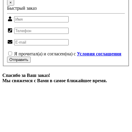
×
Быстрый заказ
Я прочитал(а) и согласен(на) с
Условия соглашения
Отправить
Спасибо за Ваш заказ!
Мы свяжемся с Вами в самое ближайшее время.