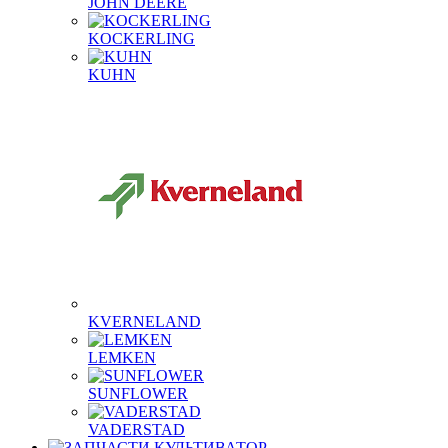
JOHN DEERE
KOCKERLING
KUHN
KVERNELAND
LEMKEN
SUNFLOWER
VADERSTAD