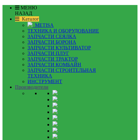
МЕНЮ
НАЗАД
Каталог
METISA
ТЕХНИКА И ОБОРУДОВАНИЕ
ЗАПЧАСТИ СЕЯЛКА
ЗАПЧАСТИ БОРОНА
ЗАПЧАСТИ КУЛЬТИВАТОР
ЗАПЧАСТИ ПЛУГ
ЗАПЧАСТИ ТРАКТОР
ЗАПЧАСТИ КОМБАЙН
ЗАПЧАСТИ СТРОИТЕЛЬНАЯ
ТЕХНИКА
ИНСТРУМЕНТ
Производители