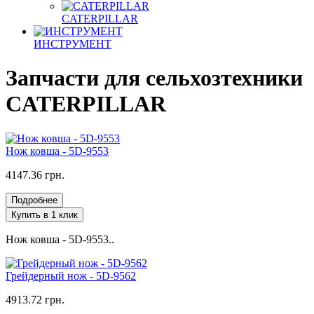
CATERPILLAR
ИНСТРУМЕНТ
Запчасти для сельхозтехники
CATERPILLAR
Нож ковша - 5D-9553
4147.36 грн.
Подробнее
Купить в 1 клик
Нож ковша - 5D-9553..
Грейдерный нож - 5D-9562
4913.72 грн.