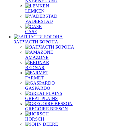
KVERNELAND
LEMKEN
VADERSTAD
СASE
ЗАПЧАСТИ БОРОНА
AMAZONE
BEDNAR
FARMET
GASPARDO
GREAT PLAINS
GREGOIRE BESSON
HORSCH