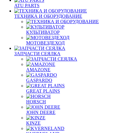
ATU PARTS
ТЕХНИКА И ОБОРУДОВАНИЕ
КУЛЬТИВАТОР
МОТОВЕЗДЕХОД
ЗАПЧАСТИ СЕЯЛКА
AMAZONE
GASPARDO
GREAT PLAINS
HORSCH
JOHN DEERE
KINZE