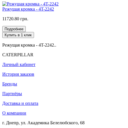
Режущая кромка - 4T-2242
11720.80 грн.
Подробнее
Купить в 1 клик
Режущая кромка - 4T-2242..
CATERPILLAR
Личный кабинет
История заказов
Бренды
Партнёры
Доставка и оплата
О компании
г. Днепр, ул. Академика Белелюбского, 68