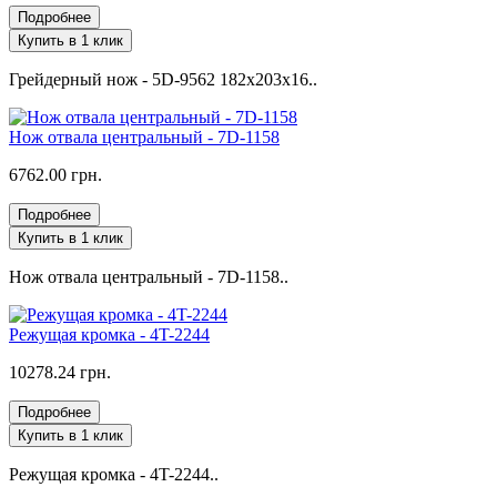
Подробнее
Купить в 1 клик
Грейдерный нож - 5D-9562 182x203x16..
Нож отвала центральный - 7D-1158
6762.00 грн.
Подробнее
Купить в 1 клик
Нож отвала центральный - 7D-1158..
Режущая кромка - 4T-2244
10278.24 грн.
Подробнее
Купить в 1 клик
Режущая кромка - 4T-2244..