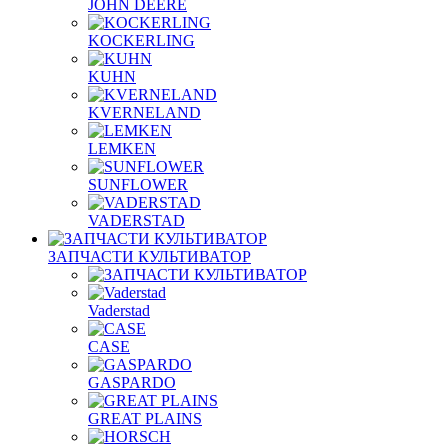
JOHN DEERE
KOCKERLING
KUHN
KVERNELAND
LEMKEN
SUNFLOWER
VADERSTAD
ЗАПЧАСТИ КУЛЬТИВАТОР
Vaderstad
CASE
GASPARDO
GREAT PLAINS