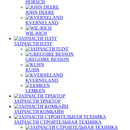
HORSCH
JOHN DEERE
KVERNELAND
WIL-RICH
ЗАПЧАСТИ ПЛУГ
GREGOIRE BESSON
KUHN
KVERNELAND
LEMKEN
ЗАПЧАСТИ ТРАКТОР
ЗАПЧАСТИ КОМБАЙН
ЗАПЧАСТИ СТРОИТЕЛЬНАЯ ТЕХНИКА