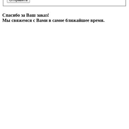
Спасибо за Ваш заказ!
Мы свяжемся с Вами в самое ближайшее время.