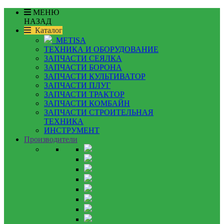
МЕНЮ
НАЗАД
Каталог
METISA
ТЕХНИКА И ОБОРУДОВАНИЕ
ЗАПЧАСТИ СЕЯЛКА
ЗАПЧАСТИ БОРОНА
ЗАПЧАСТИ КУЛЬТИВАТОР
ЗАПЧАСТИ ПЛУГ
ЗАПЧАСТИ ТРАКТОР
ЗАПЧАСТИ КОМБАЙН
ЗАПЧАСТИ СТРОИТЕЛЬНАЯ
ТЕХНИКА
ИНСТРУМЕНТ
Производители