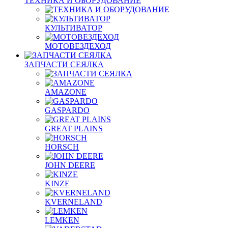
ТЕХНИКА И ОБОРУДОВАНИЕ
КУЛЬТИВАТОР
МОТОВЕЗДЕХОД
ЗАПЧАСТИ СЕЯЛКА
AMAZONE
GASPARDO
GREAT PLAINS
HORSCH
JOHN DEERE
KINZE
KVERNELAND
LEMKEN