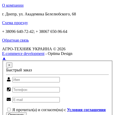
О компании
г. Днепр, ул. Академика Белелюбского, 68
Схема проезду
+ 38096 640-72-42; + 38067 650-96-64
Обратная связь
АГРО-ТЕХНИК УКРАИНА © 2026
E-commerce development
- Optima Design
▲
×
Быстрый заказ
Я прочитал(а) и согласен(на) с
Условия соглашения
Отправить