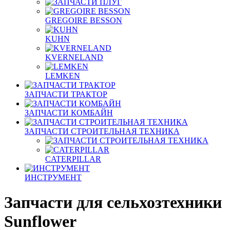
GREGOIRE BESSON
KUHN
KVERNELAND
LEMKEN
ЗАПЧАСТИ ТРАКТОР
ЗАПЧАСТИ КОМБАЙН
ЗАПЧАСТИ СТРОИТЕЛЬНАЯ ТЕХНИКА
CATERPILLAR
ИНСТРУМЕНТ
Запчасти для сельхозтехники
Sunflower