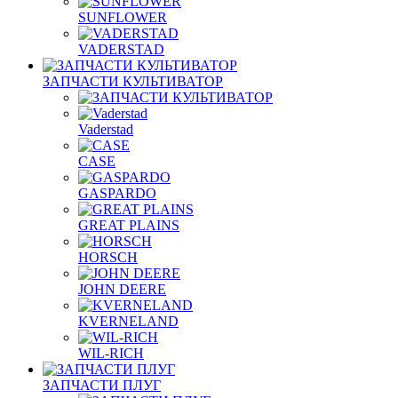
SUNFLOWER
VADERSTAD
ЗАПЧАСТИ КУЛЬТИВАТОР
Vaderstad
CASE
GASPARDO
GREAT PLAINS
HORSCH
JOHN DEERE
KVERNELAND
WIL-RICH
ЗАПЧАСТИ ПЛУГ