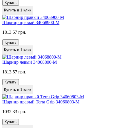
Купить
Купить в 1 клик
Шарнир правый 34068900-M
1813.57 грн.
Купить
Купить в 1 клик
Шарнир левый 34068800-M
1813.57 грн.
Купить
Купить в 1 клик
Шарнир правый Terra Grip 34060803-M
1032.33 грн.
Купить