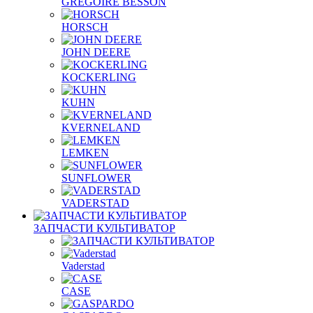
GREGOIRE BESSON
HORSCH
JOHN DEERE
KOCKERLING
KUHN
KVERNELAND
LEMKEN
SUNFLOWER
VADERSTAD
ЗАПЧАСТИ КУЛЬТИВАТОР
Vaderstad
CASE