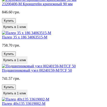
23200400-M Кронштейн крипежный 90 мм
846.60 грн.
Купить
Купить в 1 клик
Палец 35 x 186 34063515-M
758.70 грн.
Купить
Купить в 1 клик
Подшипниковый узел 00240159-M/TCF 50
741.57 грн.
Купить
Купить в 1 клик
Палец 40х135 33619002-M