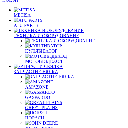
HORSH
METISA
ATU PARTS
ТЕХНИКА И ОБОРУДОВАНИЕ
КУЛЬТИВАТОР
МОТОВЕЗДЕХОД
ЗАПЧАСТИ СЕЯЛКА
AMAZONE
GASPARDO
GREAT PLAINS
HORSCH