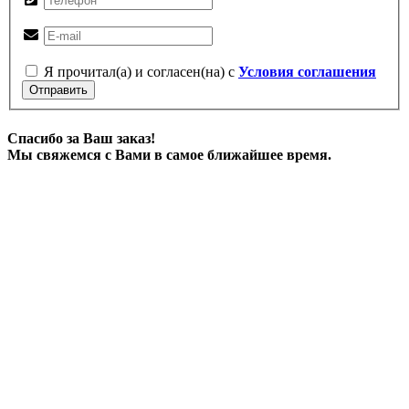
Я прочитал(а) и согласен(на) с
Условия соглашения
Отправить
Спасибо за Ваш заказ!
Мы свяжемся с Вами в самое ближайшее время.