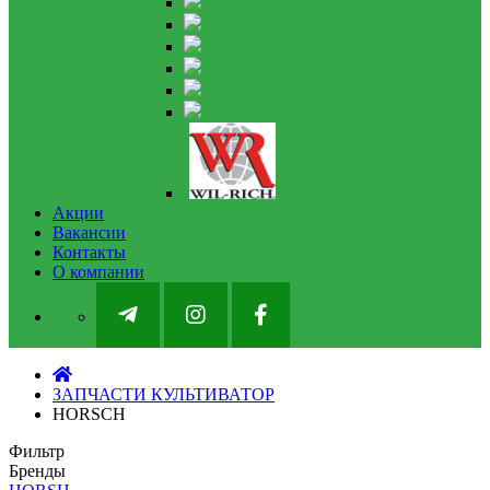
Акции
Вакансии
Контакты
О компании
ЗАПЧАСТИ КУЛЬТИВАТОР
HORSCH
Фильтр
Бренды