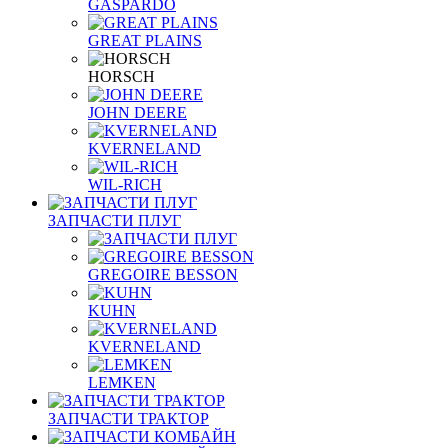
GASPARDO
GREAT PLAINS
HORSCH
JOHN DEERE
KVERNELAND
WIL-RICH
ЗАПЧАСТИ ПЛУГ
GREGOIRE BESSON
KUHN
KVERNELAND
LEMKEN
ЗАПЧАСТИ ТРАКТОР