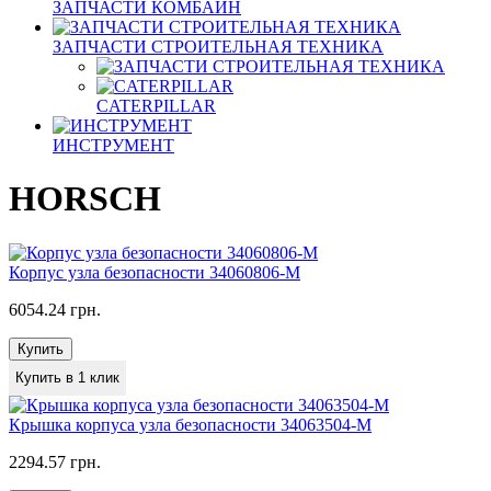
ЗАПЧАСТИ КОМБАЙН
ЗАПЧАСТИ СТРОИТЕЛЬНАЯ ТЕХНИКА
CATERPILLAR
ИНСТРУМЕНТ
HORSCH
Корпус узла безопасности 34060806-M
6054.24 грн.
Купить
Купить в 1 клик
Крышка корпуса узла безопасности 34063504-M
2294.57 грн.