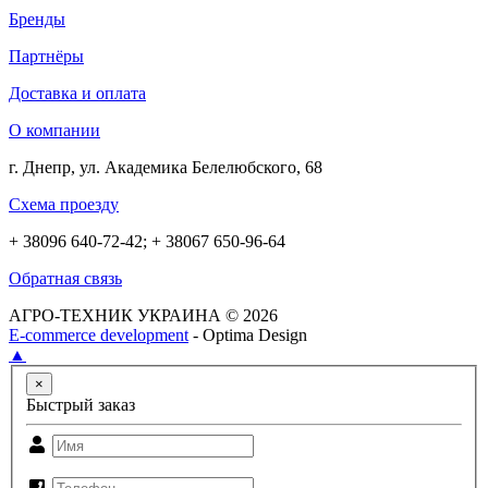
Бренды
Партнёры
Доставка и оплата
О компании
г. Днепр, ул. Академика Белелюбского, 68
Схема проезду
+ 38096 640-72-42; + 38067 650-96-64
Обратная связь
АГРО-ТЕХНИК УКРАИНА © 2026
E-commerce development
- Optima Design
▲
×
Быстрый заказ