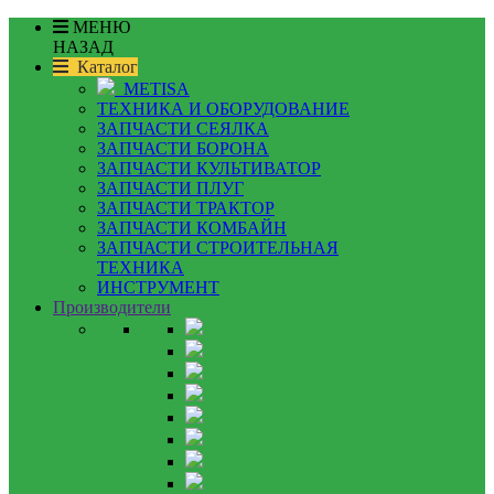
МЕНЮ
НАЗАД
Каталог
METISA
ТЕХНИКА И ОБОРУДОВАНИЕ
ЗАПЧАСТИ СЕЯЛКА
ЗАПЧАСТИ БОРОНА
ЗАПЧАСТИ КУЛЬТИВАТОР
ЗАПЧАСТИ ПЛУГ
ЗАПЧАСТИ ТРАКТОР
ЗАПЧАСТИ КОМБАЙН
ЗАПЧАСТИ СТРОИТЕЛЬНАЯ
ТЕХНИКА
ИНСТРУМЕНТ
Производители