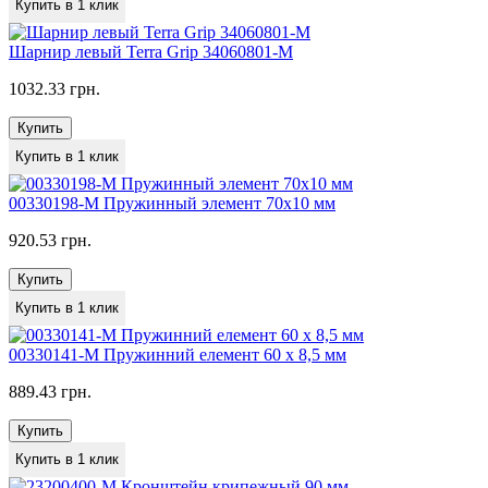
Купить в 1 клик
Шарнир левый Terra Grip 34060801-M
1032.33 грн.
Купить
Купить в 1 клик
00330198-M Пружинный элемент 70x10 мм
920.53 грн.
Купить
Купить в 1 клик
00330141-M Пружинний елемент 60 x 8,5 мм
889.43 грн.
Купить
Купить в 1 клик