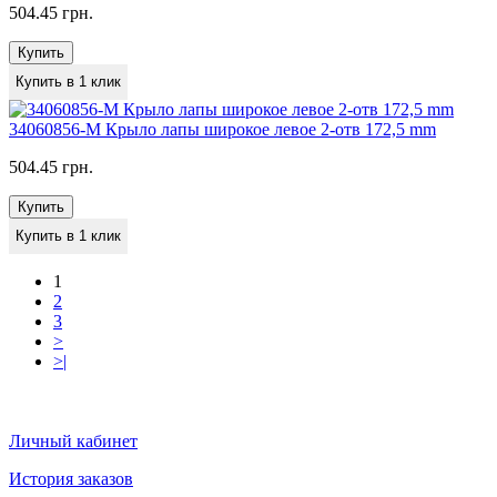
504.45 грн.
Купить
Купить в 1 клик
34060856-M Крыло лапы широкое левое 2-отв 172,5 mm
504.45 грн.
Купить
Купить в 1 клик
1
2
3
>
>|
Личный кабинет
История заказов