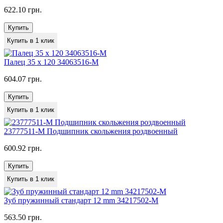
622.10 грн.
Купить
Купить в 1 клик
Палец 35 x 120 34063516-M
604.07 грн.
Купить
Купить в 1 клик
23777511-M Подшипник скольжения роздвоенный
600.92 грн.
Купить
Купить в 1 клик
Зуб пружинный стандарт 12 mm 34217502-M
563.50 грн.