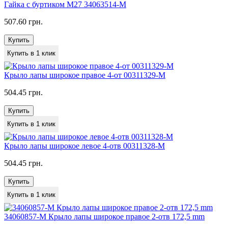
Гайка с буртиком M27 34063514-M
507.60 грн.
Купить
Купить в 1 клик
Крыло лапы широкое правое 4-от 00311329-M
504.45 грн.
Купить
Купить в 1 клик
Крыло лапы широкое левое 4-отв 00311328-M
504.45 грн.
Купить
Купить в 1 клик
34060857-M Крыло лапы широкое правое 2-отв 172,5 mm