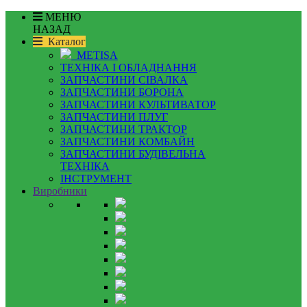
МЕНЮ
НАЗАД
Каталог
METISA
ТЕХНІКА І ОБЛАДНАННЯ
ЗАПЧАСТИНИ СІВАЛКА
ЗАПЧАСТИНИ БОРОНА
ЗАПЧАСТИНИ КУЛЬТИВАТОР
ЗАПЧАСТИНИ ПЛУГ
ЗАПЧАСТИНИ ТРАКТОР
ЗАПЧАСТИНИ КОМБАЙН
ЗАПЧАСТИНИ БУДІВЕЛЬНА
ТЕХНІКА
ІНСТРУМЕНТ
Виробники