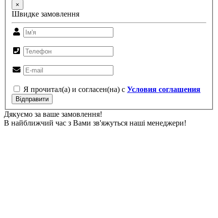
×
Швидке замовлення
Я прочитал(а) и согласен(на) с
Условия соглашения
Відправити
Дякуємо за ваше замовлення!
В найближчий час з Вами зв'яжуться наші менеджери!