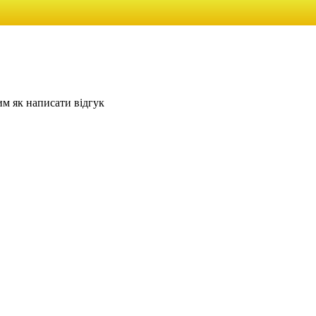
им як написати відгук