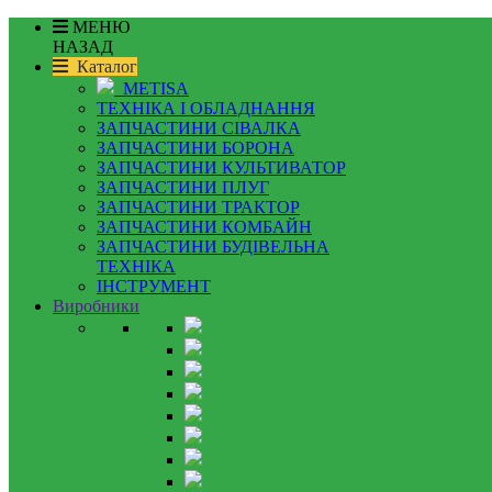
МЕНЮ
НАЗАД
Каталог
METISA
ТЕХНІКА І ОБЛАДНАННЯ
ЗАПЧАСТИНИ СІВАЛКА
ЗАПЧАСТИНИ БОРОНА
ЗАПЧАСТИНИ КУЛЬТИВАТОР
ЗАПЧАСТИНИ ПЛУГ
ЗАПЧАСТИНИ ТРАКТОР
ЗАПЧАСТИНИ КОМБАЙН
ЗАПЧАСТИНИ БУДІВЕЛЬНА
ТЕХНІКА
ІНСТРУМЕНТ
Виробники