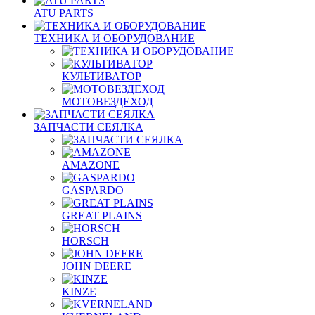
ATU PARTS
ТЕХНИКА И ОБОРУДОВАНИЕ
КУЛЬТИВАТОР
МОТОВЕЗДЕХОД
ЗАПЧАСТИ СЕЯЛКА
AMAZONE
GASPARDO
GREAT PLAINS
HORSCH
JOHN DEERE
KINZE