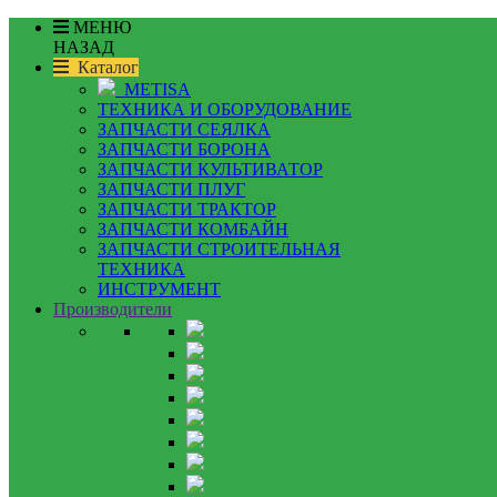
МЕНЮ
НАЗАД
Каталог
METISA
ТЕХНИКА И ОБОРУДОВАНИЕ
ЗАПЧАСТИ СЕЯЛКА
ЗАПЧАСТИ БОРОНА
ЗАПЧАСТИ КУЛЬТИВАТОР
ЗАПЧАСТИ ПЛУГ
ЗАПЧАСТИ ТРАКТОР
ЗАПЧАСТИ КОМБАЙН
ЗАПЧАСТИ СТРОИТЕЛЬНАЯ
ТЕХНИКА
ИНСТРУМЕНТ
Производители