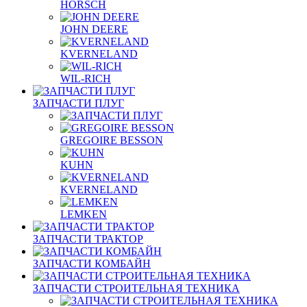
HORSCH
JOHN DEERE
KVERNELAND
WIL-RICH
ЗАПЧАСТИ ПЛУГ
GREGOIRE BESSON
KUHN
KVERNELAND
LEMKEN
ЗАПЧАСТИ ТРАКТОР
ЗАПЧАСТИ КОМБАЙН
ЗАПЧАСТИ СТРОИТЕЛЬНАЯ ТЕХНИКА