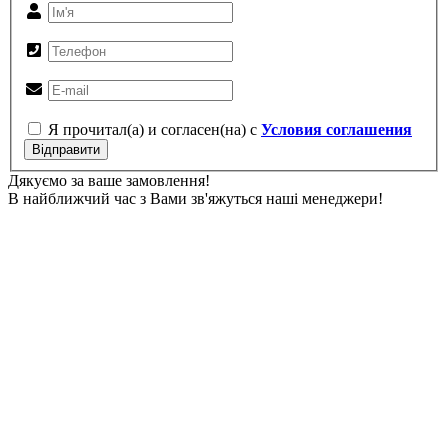
Я прочитал(а) и согласен(на) с
Условия соглашения
Відправити
Дякуємо за ваше замовлення!
В найближчий час з Вами зв'яжуться наші менеджери!