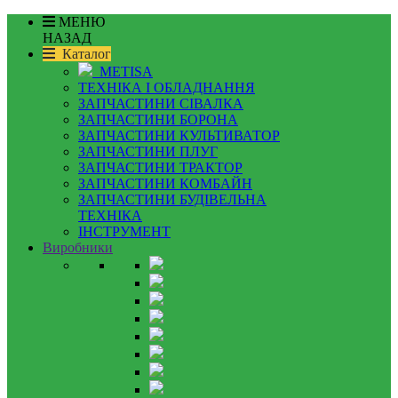
МЕНЮ
НАЗАД
Каталог
METISA
ТЕХНІКА І ОБЛАДНАННЯ
ЗАПЧАСТИНИ СІВАЛКА
ЗАПЧАСТИНИ БОРОНА
ЗАПЧАСТИНИ КУЛЬТИВАТОР
ЗАПЧАСТИНИ ПЛУГ
ЗАПЧАСТИНИ ТРАКТОР
ЗАПЧАСТИНИ КОМБАЙН
ЗАПЧАСТИНИ БУДІВЕЛЬНА
ТЕХНІКА
ІНСТРУМЕНТ
Виробники