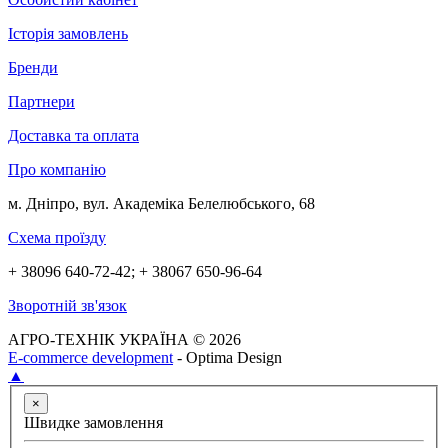
Історія замовлень
Бренди
Партнери
Доставка та оплата
Про компанію
м. Дніпро, вул. Академіка Белелюбського, 68
Схема проїзду
+ 38096 640-72-42; + 38067 650-96-64
Зворотній зв'язок
АГРО-ТЕХНІК УКРАЇНА © 2026
E-commerce development
- Optima Design
▲
×
Швидке замовлення