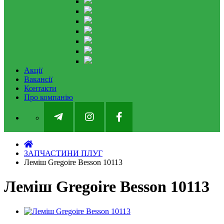
Акції
Вакансії
Контакти
Про компанію
ЗАПЧАСТИНИ ПЛУГ
Леміш Gregoire Besson 10113
Леміш Gregoire Besson 10113