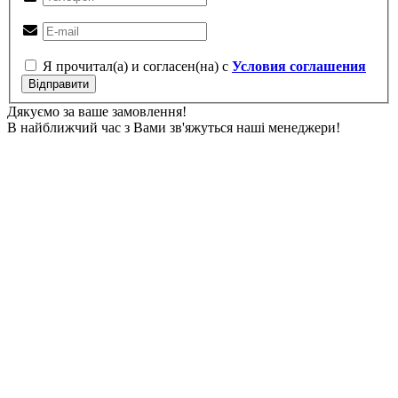
Я прочитал(а) и согласен(на) с
Условия соглашения
Відправити
Дякуємо за ваше замовлення!
В найближчий час з Вами зв'яжуться наші менеджери!