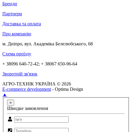
Бренди
Партнери
Доставка та оплата
Про компанію
м. Дніпро, вул. Академіка Белелюбського, 68
Схема проїзду
+ 38096 640-72-42; + 38067 650-96-64
Зворотній зв'язок
АГРО-ТЕХНІК УКРАЇНА © 2026
E-commerce development
- Optima Design
▲
×
Швидке замовлення