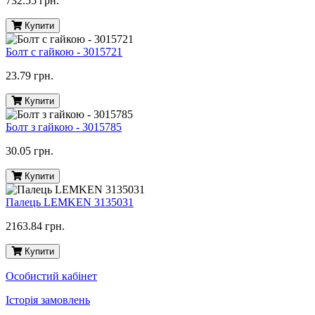
732.55 грн.
Купити
Болт с гайкою - 3015721
23.79 грн.
Купити
Болт з гайкою - 3015785
30.05 грн.
Купити
Палець LEMKEN 3135031
2163.84 грн.
Купити
Особистий кабінет
Історія замовлень