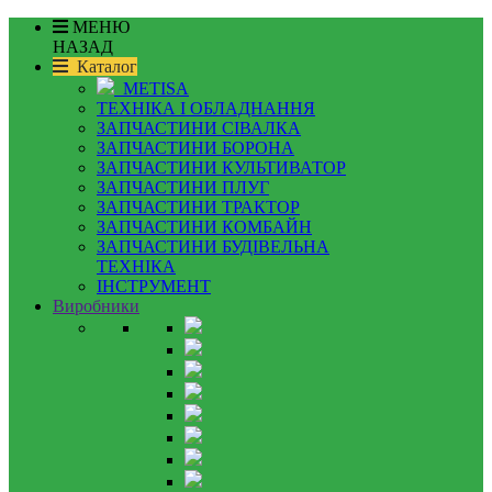
МЕНЮ
НАЗАД
Каталог
METISA
ТЕХНІКА І ОБЛАДНАННЯ
ЗАПЧАСТИНИ СІВАЛКА
ЗАПЧАСТИНИ БОРОНА
ЗАПЧАСТИНИ КУЛЬТИВАТОР
ЗАПЧАСТИНИ ПЛУГ
ЗАПЧАСТИНИ ТРАКТОР
ЗАПЧАСТИНИ КОМБАЙН
ЗАПЧАСТИНИ БУДІВЕЛЬНА
ТЕХНІКА
ІНСТРУМЕНТ
Виробники