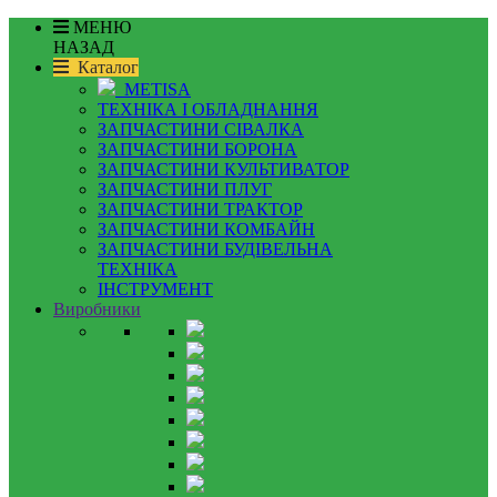
МЕНЮ
НАЗАД
Каталог
METISA
ТЕХНІКА І ОБЛАДНАННЯ
ЗАПЧАСТИНИ СІВАЛКА
ЗАПЧАСТИНИ БОРОНА
ЗАПЧАСТИНИ КУЛЬТИВАТОР
ЗАПЧАСТИНИ ПЛУГ
ЗАПЧАСТИНИ ТРАКТОР
ЗАПЧАСТИНИ КОМБАЙН
ЗАПЧАСТИНИ БУДІВЕЛЬНА
ТЕХНІКА
ІНСТРУМЕНТ
Виробники