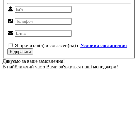
Я прочитал(а) и согласен(на) с
Условия соглашения
Відправити
Дякуємо за ваше замовлення!
В найближчий час з Вами зв'яжуться наші менеджери!