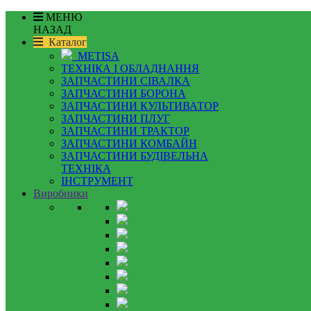
МЕНЮ
НАЗАД
Каталог
METISA
ТЕХНІКА І ОБЛАДНАННЯ
ЗАПЧАСТИНИ СІВАЛКА
ЗАПЧАСТИНИ БОРОНА
ЗАПЧАСТИНИ КУЛЬТИВАТОР
ЗАПЧАСТИНИ ПЛУГ
ЗАПЧАСТИНИ ТРАКТОР
ЗАПЧАСТИНИ КОМБАЙН
ЗАПЧАСТИНИ БУДІВЕЛЬНА
ТЕХНІКА
ІНСТРУМЕНТ
Виробники