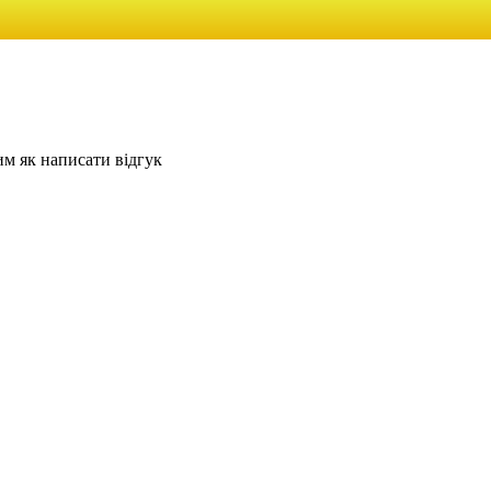
им як написати відгук