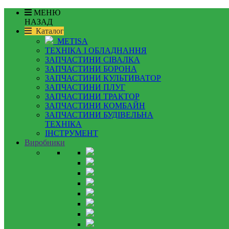
МЕНЮ
НАЗАД
Каталог
METISA
ТЕХНІКА І ОБЛАДНАННЯ
ЗАПЧАСТИНИ СІВАЛКА
ЗАПЧАСТИНИ БОРОНА
ЗАПЧАСТИНИ КУЛЬТИВАТОР
ЗАПЧАСТИНИ ПЛУГ
ЗАПЧАСТИНИ ТРАКТОР
ЗАПЧАСТИНИ КОМБАЙН
ЗАПЧАСТИНИ БУДІВЕЛЬНА
ТЕХНІКА
ІНСТРУМЕНТ
Виробники