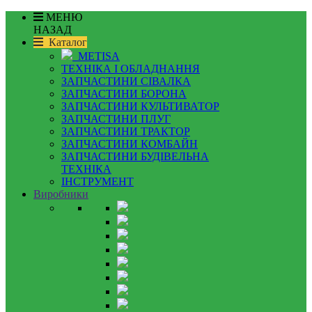
МЕНЮ
НАЗАД
Каталог
METISA
ТЕХНІКА І ОБЛАДНАННЯ
ЗАПЧАСТИНИ СІВАЛКА
ЗАПЧАСТИНИ БОРОНА
ЗАПЧАСТИНИ КУЛЬТИВАТОР
ЗАПЧАСТИНИ ПЛУГ
ЗАПЧАСТИНИ ТРАКТОР
ЗАПЧАСТИНИ КОМБАЙН
ЗАПЧАСТИНИ БУДІВЕЛЬНА
ТЕХНІКА
ІНСТРУМЕНТ
Виробники