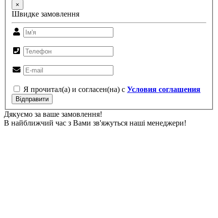
×
Швидке замовлення
Я прочитал(а) и согласен(на) с
Условия соглашения
Відправити
Дякуємо за ваше замовлення!
В найближчий час з Вами зв'яжуться наші менеджери!