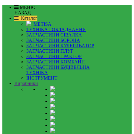
МЕНЮ
НАЗАД
Каталог
METISA
ТЕХНІКА І ОБЛАДНАННЯ
ЗАПЧАСТИНИ СІВАЛКА
ЗАПЧАСТИНИ БОРОНА
ЗАПЧАСТИНИ КУЛЬТИВАТОР
ЗАПЧАСТИНИ ПЛУГ
ЗАПЧАСТИНИ ТРАКТОР
ЗАПЧАСТИНИ КОМБАЙН
ЗАПЧАСТИНИ БУДІВЕЛЬНА
ТЕХНІКА
ІНСТРУМЕНТ
Виробники