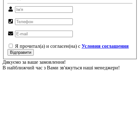
Я прочитал(а) и согласен(на) с
Условия соглашения
Відправити
Дякуємо за ваше замовлення!
В найближчий час з Вами зв'яжуться наші менеджери!