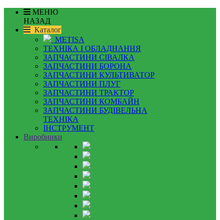
МЕНЮ
НАЗАД
Каталог
METISA
ТЕХНІКА І ОБЛАДНАННЯ
ЗАПЧАСТИНИ СІВАЛКА
ЗАПЧАСТИНИ БОРОНА
ЗАПЧАСТИНИ КУЛЬТИВАТОР
ЗАПЧАСТИНИ ПЛУГ
ЗАПЧАСТИНИ ТРАКТОР
ЗАПЧАСТИНИ КОМБАЙН
ЗАПЧАСТИНИ БУДІВЕЛЬНА
ТЕХНІКА
ІНСТРУМЕНТ
Виробники