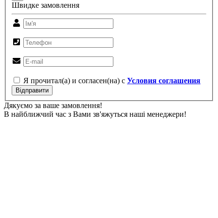
Швидке замовлення
Я прочитал(а) и согласен(на) с
Условия соглашения
Відправити
Дякуємо за ваше замовлення!
В найближчий час з Вами зв'яжуться наші менеджери!