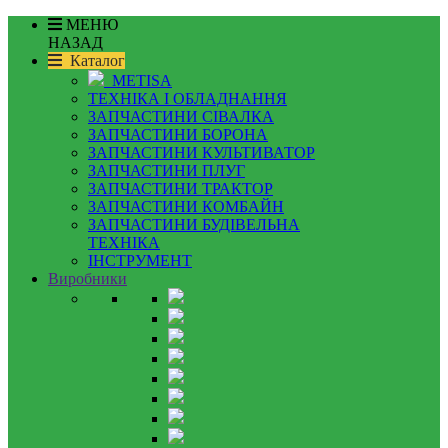
МЕНЮ
НАЗАД
Каталог
METISA
ТЕХНІКА І ОБЛАДНАННЯ
ЗАПЧАСТИНИ СІВАЛКА
ЗАПЧАСТИНИ БОРОНА
ЗАПЧАСТИНИ КУЛЬТИВАТОР
ЗАПЧАСТИНИ ПЛУГ
ЗАПЧАСТИНИ ТРАКТОР
ЗАПЧАСТИНИ КОМБАЙН
ЗАПЧАСТИНИ БУДІВЕЛЬНА
ТЕХНІКА
ІНСТРУМЕНТ
Виробники