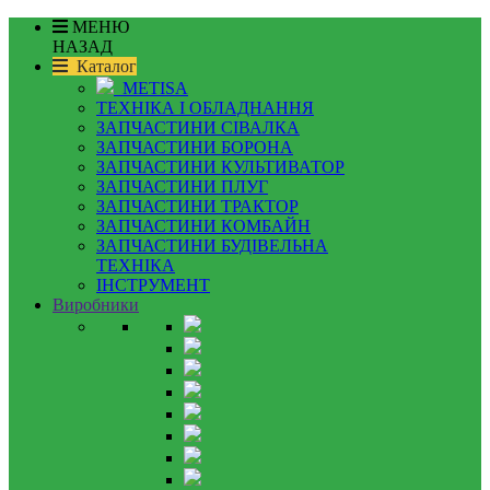
МЕНЮ
НАЗАД
Каталог
METISA
ТЕХНІКА І ОБЛАДНАННЯ
ЗАПЧАСТИНИ СІВАЛКА
ЗАПЧАСТИНИ БОРОНА
ЗАПЧАСТИНИ КУЛЬТИВАТОР
ЗАПЧАСТИНИ ПЛУГ
ЗАПЧАСТИНИ ТРАКТОР
ЗАПЧАСТИНИ КОМБАЙН
ЗАПЧАСТИНИ БУДІВЕЛЬНА
ТЕХНІКА
ІНСТРУМЕНТ
Виробники