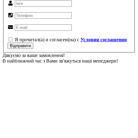
Я прочитал(а) и согласен(на) с
Условия соглашения
Відправити
Дякуємо за ваше замовлення!
В найближчий час з Вами зв'яжуться наші менеджери!