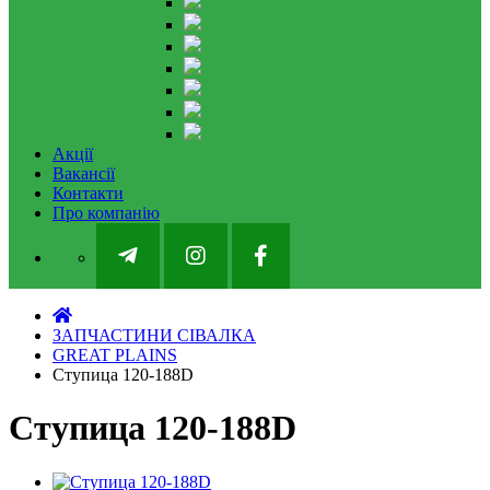
Акції
Вакансії
Контакти
Про компанію
ЗАПЧАСТИНИ СІВАЛКА
GREAT PLAINS
Ступица 120-188D
Ступица 120-188D