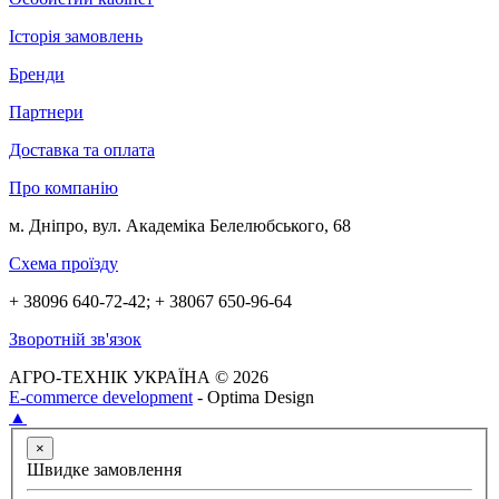
Історія замовлень
Бренди
Партнери
Доставка та оплата
Про компанію
м. Дніпро, вул. Академіка Белелюбського, 68
Схема проїзду
+ 38096 640-72-42; + 38067 650-96-64
Зворотній зв'язок
АГРО-ТЕХНІК УКРАЇНА © 2026
E-commerce development
- Optima Design
▲
×
Швидке замовлення