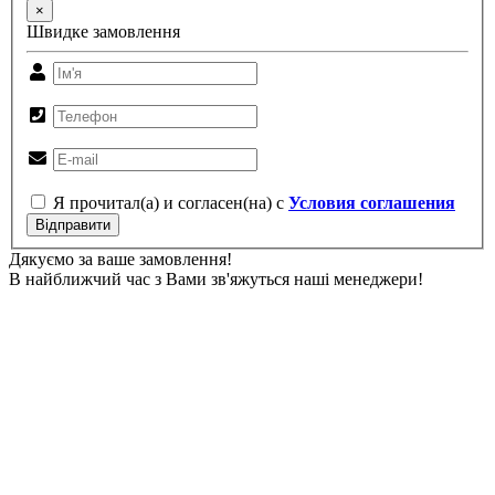
×
Швидке замовлення
Я прочитал(а) и согласен(на) с
Условия соглашения
Відправити
Дякуємо за ваше замовлення!
В найближчий час з Вами зв'яжуться наші менеджери!