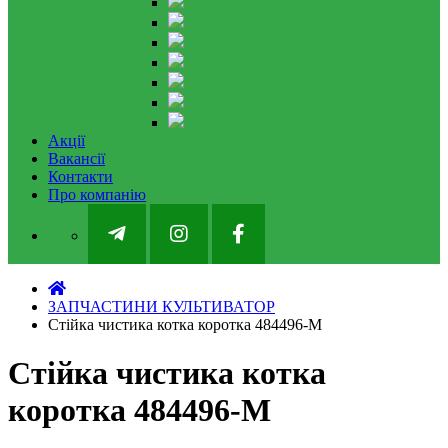
Акції
Вакансії
Контакти
Про компанію
ЗАПЧАСТИНИ КУЛЬТИВАТОР
Стійка чистика котка коротка 484496-M
Стійка чистика котка
коротка 484496-M