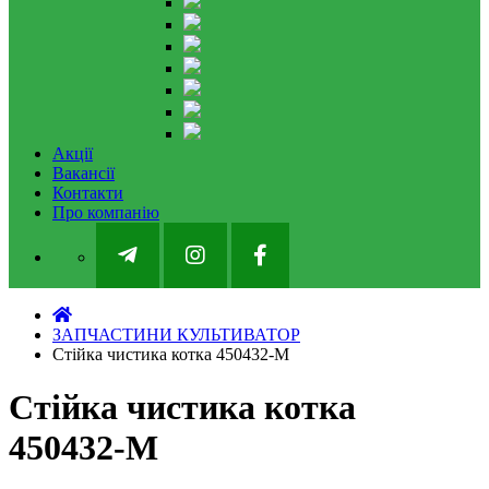
Акції
Вакансії
Контакти
Про компанію
ЗАПЧАСТИНИ КУЛЬТИВАТОР
Стійка чистика котка 450432-M
Стійка чистика котка
450432-M