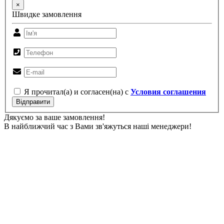
×
Швидке замовлення
Я прочитал(а) и согласен(на) с
Условия соглашения
Відправити
Дякуємо за ваше замовлення!
В найближчий час з Вами зв'яжуться наші менеджери!