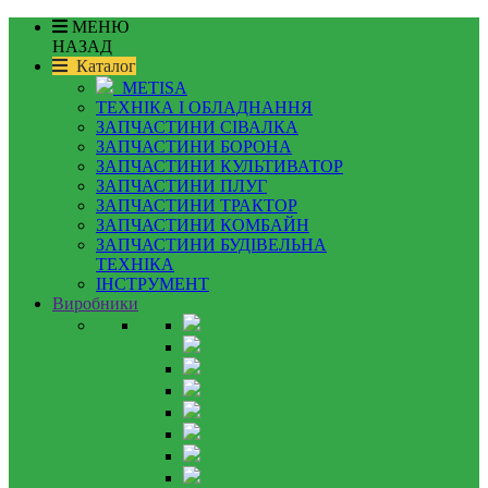
МЕНЮ
НАЗАД
Каталог
METISA
ТЕХНІКА І ОБЛАДНАННЯ
ЗАПЧАСТИНИ СІВАЛКА
ЗАПЧАСТИНИ БОРОНА
ЗАПЧАСТИНИ КУЛЬТИВАТОР
ЗАПЧАСТИНИ ПЛУГ
ЗАПЧАСТИНИ ТРАКТОР
ЗАПЧАСТИНИ КОМБАЙН
ЗАПЧАСТИНИ БУДІВЕЛЬНА
ТЕХНІКА
ІНСТРУМЕНТ
Виробники