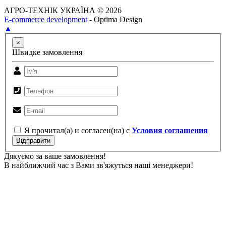
АГРО-ТЕХНІК УКРАЇНА © 2026
E-commerce development
- Optima Design
▲
×
Швидке замовлення
Я прочитал(а) и согласен(на) с
Условия соглашения
Відправити
Дякуємо за ваше замовлення!
В найближчий час з Вами зв'яжуться наші менеджери!