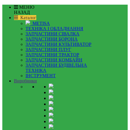
МЕНЮ
НАЗАД
Каталог
METISA
ТЕХНІКА І ОБЛАДНАННЯ
ЗАПЧАСТИНИ СІВАЛКА
ЗАПЧАСТИНИ БОРОНА
ЗАПЧАСТИНИ КУЛЬТИВАТОР
ЗАПЧАСТИНИ ПЛУГ
ЗАПЧАСТИНИ ТРАКТОР
ЗАПЧАСТИНИ КОМБАЙН
ЗАПЧАСТИНИ БУДІВЕЛЬНА
ТЕХНІКА
ІНСТРУМЕНТ
Виробники