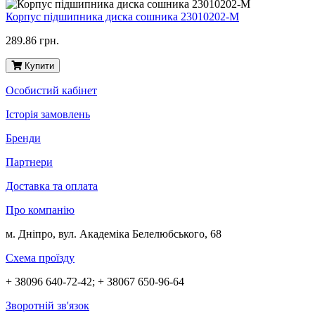
Корпус підшипника диска сошника 23010202-M
289.86 грн.
Купити
Особистий кабінет
Історія замовлень
Бренди
Партнери
Доставка та оплата
Про компанію
м. Дніпро, вул. Академіка Белелюбського, 68
Схема проїзду
+ 38096 640-72-42; + 38067 650-96-64
Зворотній зв'язок