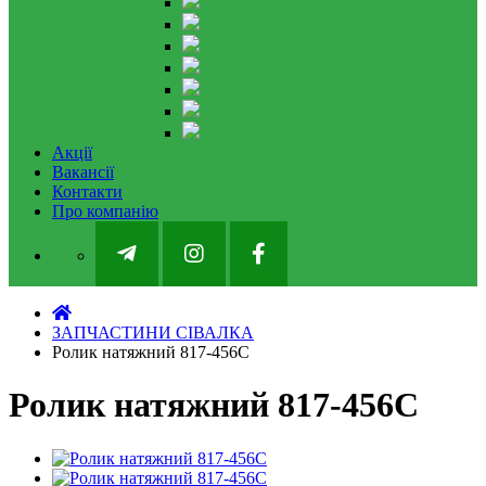
Акції
Вакансії
Контакти
Про компанію
ЗАПЧАСТИНИ СІВАЛКА
Ролик натяжний 817-456C
Ролик натяжний 817-456C