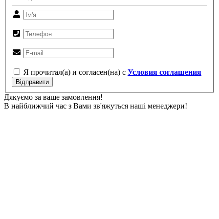
Я прочитал(а) и согласен(на) с
Условия соглашения
Відправити
Дякуємо за ваше замовлення!
В найближчий час з Вами зв'яжуться наші менеджери!