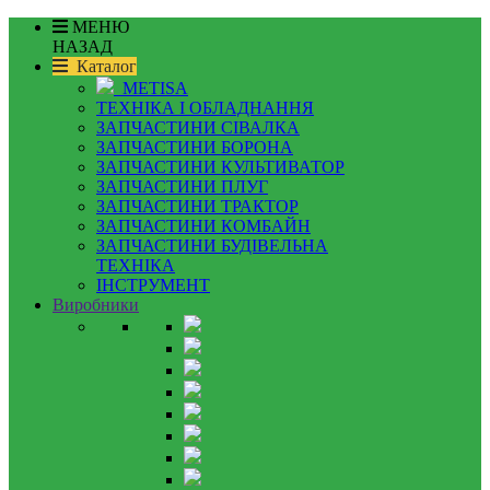
МЕНЮ
НАЗАД
Каталог
METISA
ТЕХНІКА І ОБЛАДНАННЯ
ЗАПЧАСТИНИ СІВАЛКА
ЗАПЧАСТИНИ БОРОНА
ЗАПЧАСТИНИ КУЛЬТИВАТОР
ЗАПЧАСТИНИ ПЛУГ
ЗАПЧАСТИНИ ТРАКТОР
ЗАПЧАСТИНИ КОМБАЙН
ЗАПЧАСТИНИ БУДІВЕЛЬНА
ТЕХНІКА
ІНСТРУМЕНТ
Виробники