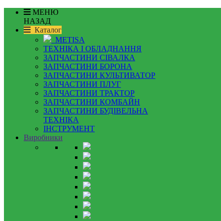
МЕНЮ
НАЗАД
Каталог
METISA
ТЕХНІКА І ОБЛАДНАННЯ
ЗАПЧАСТИНИ СІВАЛКА
ЗАПЧАСТИНИ БОРОНА
ЗАПЧАСТИНИ КУЛЬТИВАТОР
ЗАПЧАСТИНИ ПЛУГ
ЗАПЧАСТИНИ ТРАКТОР
ЗАПЧАСТИНИ КОМБАЙН
ЗАПЧАСТИНИ БУДІВЕЛЬНА
ТЕХНІКА
ІНСТРУМЕНТ
Виробники