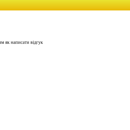
им як написати відгук