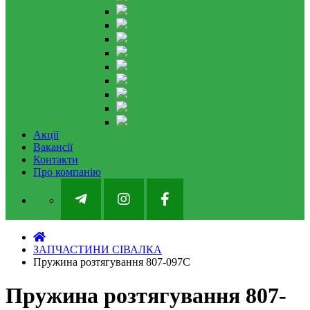
Акції
Вакансії
Контакти
Про компанію
ЗАПЧАСТИНИ СІВАЛКА
Пружина розтягування 807-097С
Пружина розтягування 807-