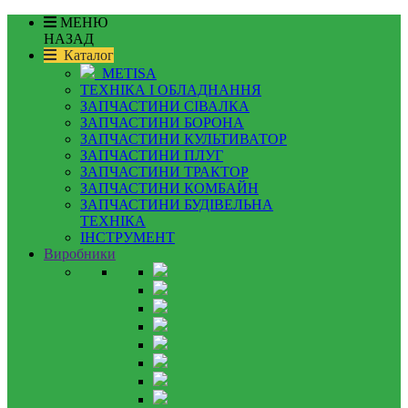
МЕНЮ
НАЗАД
Каталог
METISA
ТЕХНІКА І ОБЛАДНАННЯ
ЗАПЧАСТИНИ СІВАЛКА
ЗАПЧАСТИНИ БОРОНА
ЗАПЧАСТИНИ КУЛЬТИВАТОР
ЗАПЧАСТИНИ ПЛУГ
ЗАПЧАСТИНИ ТРАКТОР
ЗАПЧАСТИНИ КОМБАЙН
ЗАПЧАСТИНИ БУДІВЕЛЬНА
ТЕХНІКА
ІНСТРУМЕНТ
Виробники