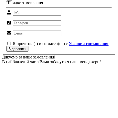
Швидке замовлення
Я прочитал(а) и согласен(на) с
Условия соглашения
Відправити
Дякуємо за ваше замовлення!
В найближчий час з Вами зв'яжуться наші менеджери!