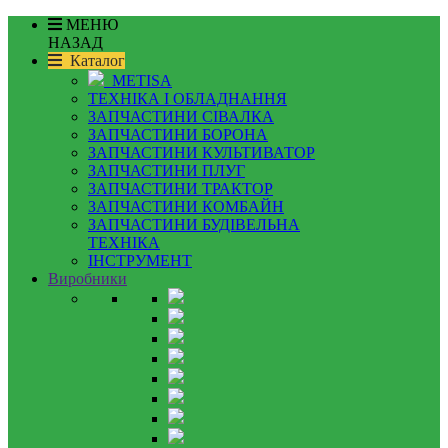
МЕНЮ
НАЗАД
Каталог
METISA
ТЕХНІКА І ОБЛАДНАННЯ
ЗАПЧАСТИНИ СІВАЛКА
ЗАПЧАСТИНИ БОРОНА
ЗАПЧАСТИНИ КУЛЬТИВАТОР
ЗАПЧАСТИНИ ПЛУГ
ЗАПЧАСТИНИ ТРАКТОР
ЗАПЧАСТИНИ КОМБАЙН
ЗАПЧАСТИНИ БУДІВЕЛЬНА
ТЕХНІКА
ІНСТРУМЕНТ
Виробники