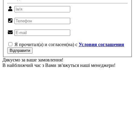
Я прочитал(а) и согласен(на) с
Условия соглашения
Відправити
Дякуємо за ваше замовлення!
В найближчий час з Вами зв'яжуться наші менеджери!