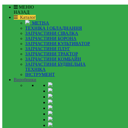
МЕНЮ
НАЗАД
Каталог
METISA
ТЕХНІКА І ОБЛАДНАННЯ
ЗАПЧАСТИНИ СІВАЛКА
ЗАПЧАСТИНИ БОРОНА
ЗАПЧАСТИНИ КУЛЬТИВАТОР
ЗАПЧАСТИНИ ПЛУГ
ЗАПЧАСТИНИ ТРАКТОР
ЗАПЧАСТИНИ КОМБАЙН
ЗАПЧАСТИНИ БУДІВЕЛЬНА
ТЕХНІКА
ІНСТРУМЕНТ
Виробники