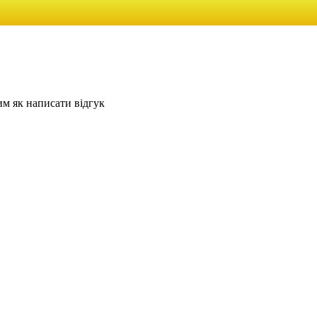
им як написати відгук