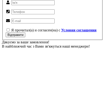
Я прочитал(а) и согласен(на) с
Условия соглашения
Відправити
Дякуємо за ваше замовлення!
В найближчий час з Вами зв'яжуться наші менеджери!