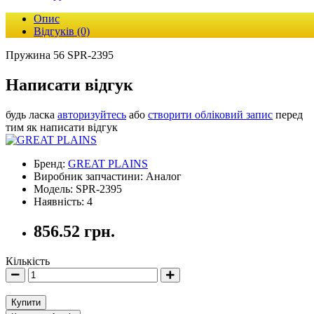
Опис
Відгуків (0)
Пружина 56 SPR-2395
Написати відгук
будь ласка
авторизуйтесь
або
створити обліковий запис
перед
тим як написати відгук
Бренд:
GREAT PLAINS
Виробник запчастини: Аналог
Модель: SPR-2395
Наявність: 4
856.52 грн.
Кількість
Купити