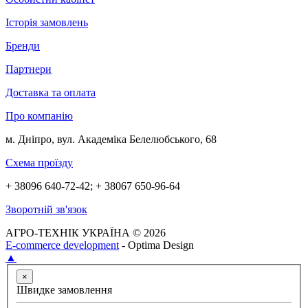
Історія замовлень
Бренди
Партнери
Доставка та оплата
Про компанію
м. Дніпро, вул. Академіка Белелюбського, 68
Схема проїзду
+ 38096 640-72-42; + 38067 650-96-64
Зворотній зв'язок
АГРО-ТЕХНІК УКРАЇНА © 2026
E-commerce development
- Optima Design
▲
×
Швидке замовлення