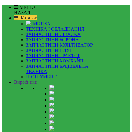
МЕНЮ
НАЗАД
Каталог
METISA
ТЕХНІКА І ОБЛАДНАННЯ
ЗАПЧАСТИНИ СІВАЛКА
ЗАПЧАСТИНИ БОРОНА
ЗАПЧАСТИНИ КУЛЬТИВАТОР
ЗАПЧАСТИНИ ПЛУГ
ЗАПЧАСТИНИ ТРАКТОР
ЗАПЧАСТИНИ КОМБАЙН
ЗАПЧАСТИНИ БУДІВЕЛЬНА
ТЕХНІКА
ІНСТРУМЕНТ
Виробники