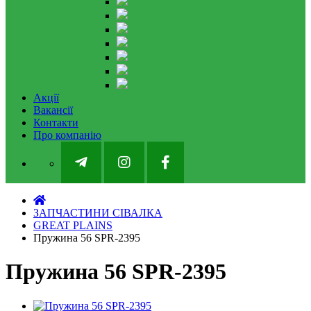
Акції
Вакансії
Контакти
Про компанію
ЗАПЧАСТИНИ СІВАЛКА
GREAT PLAINS
Пружина 56 SPR-2395
Пружина 56 SPR-2395