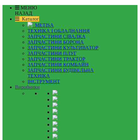
МЕНЮ
НАЗАД
Каталог
METISA
ТЕХНІКА І ОБЛАДНАННЯ
ЗАПЧАСТИНИ СІВАЛКА
ЗАПЧАСТИНИ БОРОНА
ЗАПЧАСТИНИ КУЛЬТИВАТОР
ЗАПЧАСТИНИ ПЛУГ
ЗАПЧАСТИНИ ТРАКТОР
ЗАПЧАСТИНИ КОМБАЙН
ЗАПЧАСТИНИ БУДІВЕЛЬНА
ТЕХНІКА
ІНСТРУМЕНТ
Виробники