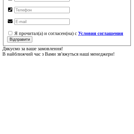
Я прочитал(а) и согласен(на) с
Условия соглашения
Відправити
Дякуємо за ваше замовлення!
В найближчий час з Вами зв'яжуться наші менеджери!