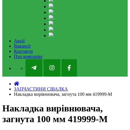
Акції
Вакансії
Контакти
Про компанію
ЗАПЧАСТИНИ СІВАЛКА
Накладка вирівнювача, загнута 100 мм 419999-M
Накладка вирівнювача,
загнута 100 мм 419999-M