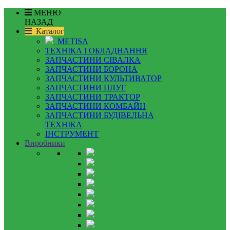
МЕНЮ
НАЗАД
Каталог
METISA
ТЕХНІКА І ОБЛАДНАННЯ
ЗАПЧАСТИНИ СІВАЛКА
ЗАПЧАСТИНИ БОРОНА
ЗАПЧАСТИНИ КУЛЬТИВАТОР
ЗАПЧАСТИНИ ПЛУГ
ЗАПЧАСТИНИ ТРАКТОР
ЗАПЧАСТИНИ КОМБАЙН
ЗАПЧАСТИНИ БУДІВЕЛЬНА
ТЕХНІКА
ІНСТРУМЕНТ
Виробники