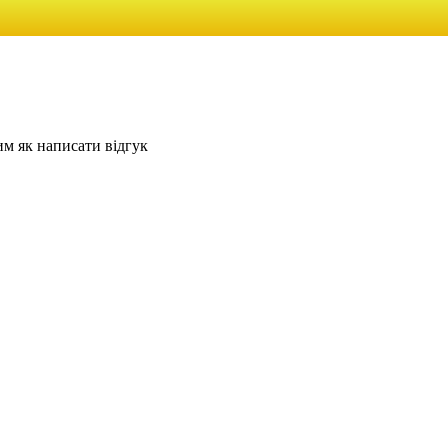
им як написати відгук