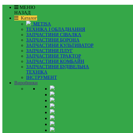
МЕНЮ
НАЗАД
Каталог
METISA
ТЕХНІКА І ОБЛАДНАННЯ
ЗАПЧАСТИНИ СІВАЛКА
ЗАПЧАСТИНИ БОРОНА
ЗАПЧАСТИНИ КУЛЬТИВАТОР
ЗАПЧАСТИНИ ПЛУГ
ЗАПЧАСТИНИ ТРАКТОР
ЗАПЧАСТИНИ КОМБАЙН
ЗАПЧАСТИНИ БУДІВЕЛЬНА
ТЕХНІКА
ІНСТРУМЕНТ
Виробники