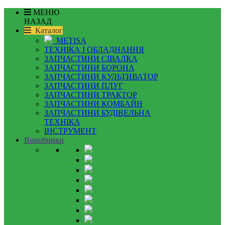
МЕНЮ
НАЗАД
Каталог
METISA
ТЕХНІКА І ОБЛАДНАННЯ
ЗАПЧАСТИНИ СІВАЛКА
ЗАПЧАСТИНИ БОРОНА
ЗАПЧАСТИНИ КУЛЬТИВАТОР
ЗАПЧАСТИНИ ПЛУГ
ЗАПЧАСТИНИ ТРАКТОР
ЗАПЧАСТИНИ КОМБАЙН
ЗАПЧАСТИНИ БУДІВЕЛЬНА
ТЕХНІКА
ІНСТРУМЕНТ
Виробники