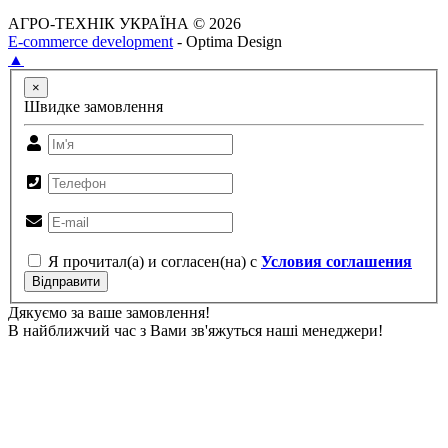
АГРО-ТЕХНІК УКРАЇНА © 2026
E-commerce development
- Optima Design
▲
×
Швидке замовлення
Я прочитал(а) и согласен(на) с
Условия соглашения
Відправити
Дякуємо за ваше замовлення!
В найближчий час з Вами зв'яжуться наші менеджери!