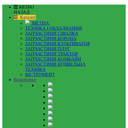
МЕНЮ
НАЗАД
Каталог
METISA
ТЕХНІКА І ОБЛАДНАННЯ
ЗАПЧАСТИНИ СІВАЛКА
ЗАПЧАСТИНИ БОРОНА
ЗАПЧАСТИНИ КУЛЬТИВАТОР
ЗАПЧАСТИНИ ПЛУГ
ЗАПЧАСТИНИ ТРАКТОР
ЗАПЧАСТИНИ КОМБАЙН
ЗАПЧАСТИНИ БУДІВЕЛЬНА
ТЕХНІКА
ІНСТРУМЕНТ
Виробники