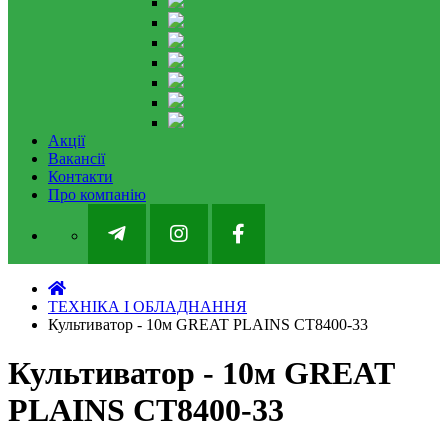
Акції
Вакансії
Контакти
Про компанію
ТЕХНІКА І ОБЛАДНАННЯ
Культиватор - 10м GREAT PLAINS CT8400-33
Культиватор - 10м GREAT
PLAINS CT8400-33