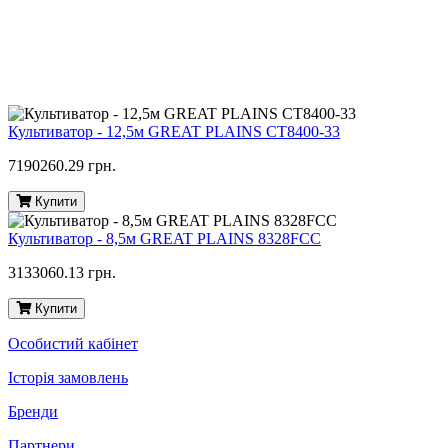
Культиватор - 12,5м GREAT PLAINS CT8400-33
7190260.29 грн.
Купити
Культиватор - 8,5м GREAT PLAINS 8328FCC
3133060.13 грн.
Купити
Особистий кабінет
Історія замовлень
Бренди
Партнери