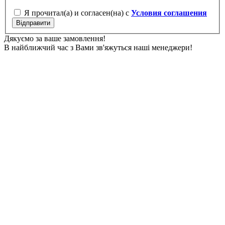
Я прочитал(а) и согласен(на) с
Условия соглашения
Відправити
Дякуємо за ваше замовлення!
В найближчий час з Вами зв'яжуться наші менеджери!