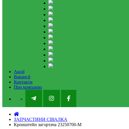
Акції
Вакансії
Контакти
Про компанію
ЗАПЧАСТИНИ СІВАЛКА
Кронштейн загортача 23250700-M