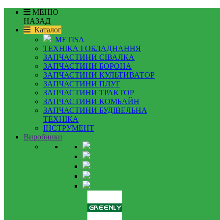
МЕНЮ
НАЗАД
Каталог
METISA
ТЕХНІКА І ОБЛАДНАННЯ
ЗАПЧАСТИНИ СІВАЛКА
ЗАПЧАСТИНИ БОРОНА
ЗАПЧАСТИНИ КУЛЬТИВАТОР
ЗАПЧАСТИНИ ПЛУГ
ЗАПЧАСТИНИ ТРАКТОР
ЗАПЧАСТИНИ КОМБАЙН
ЗАПЧАСТИНИ БУДІВЕЛЬНА
ТЕХНІКА
ІНСТРУМЕНТ
Виробники