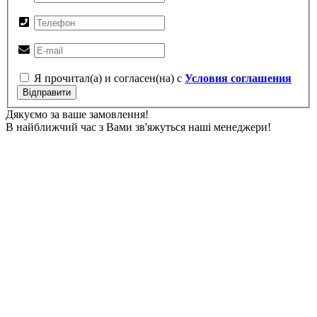
Я прочитал(а) и согласен(на) с
Условия соглашения
Відправити
Дякуємо за ваше замовлення!
В найближчий час з Вами зв'яжуться наші менеджери!