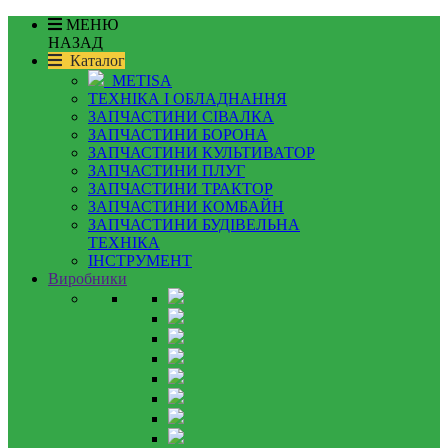
МЕНЮ
НАЗАД
Каталог
METISA
ТЕХНІКА І ОБЛАДНАННЯ
ЗАПЧАСТИНИ СІВАЛКА
ЗАПЧАСТИНИ БОРОНА
ЗАПЧАСТИНИ КУЛЬТИВАТОР
ЗАПЧАСТИНИ ПЛУГ
ЗАПЧАСТИНИ ТРАКТОР
ЗАПЧАСТИНИ КОМБАЙН
ЗАПЧАСТИНИ БУДІВЕЛЬНА
ТЕХНІКА
ІНСТРУМЕНТ
Виробники