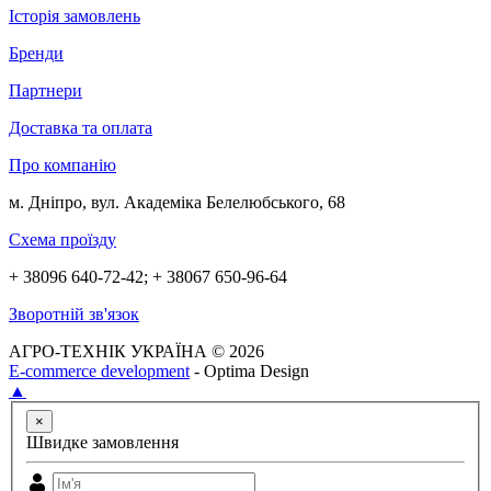
Історія замовлень
Бренди
Партнери
Доставка та оплата
Про компанію
м. Дніпро, вул. Академіка Белелюбського, 68
Схема проїзду
+ 38096 640-72-42; + 38067 650-96-64
Зворотній зв'язок
АГРО-ТЕХНІК УКРАЇНА © 2026
E-commerce development
- Optima Design
▲
×
Швидке замовлення