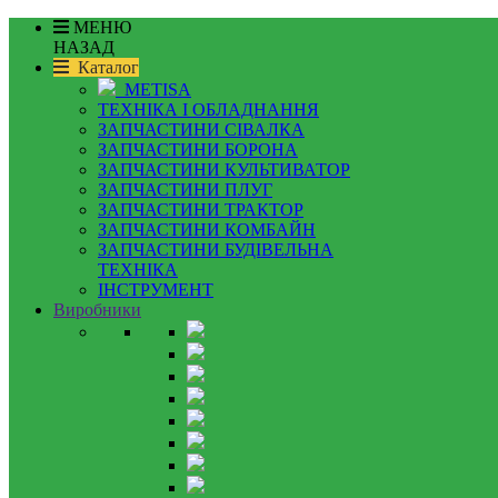
МЕНЮ
НАЗАД
Каталог
METISA
ТЕХНІКА І ОБЛАДНАННЯ
ЗАПЧАСТИНИ СІВАЛКА
ЗАПЧАСТИНИ БОРОНА
ЗАПЧАСТИНИ КУЛЬТИВАТОР
ЗАПЧАСТИНИ ПЛУГ
ЗАПЧАСТИНИ ТРАКТОР
ЗАПЧАСТИНИ КОМБАЙН
ЗАПЧАСТИНИ БУДІВЕЛЬНА
ТЕХНІКА
ІНСТРУМЕНТ
Виробники