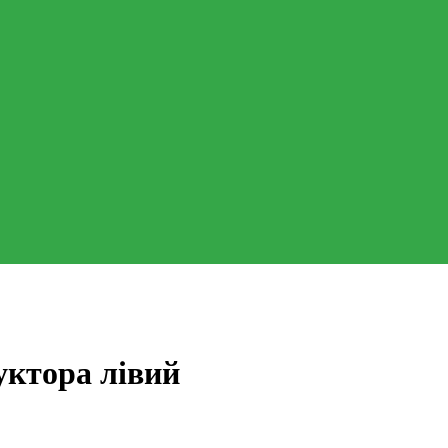
уктора лівий