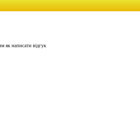
им як написати відгук