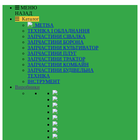
МЕНЮ
НАЗАД
Каталог
METISA
ТЕХНІКА І ОБЛАДНАННЯ
ЗАПЧАСТИНИ СІВАЛКА
ЗАПЧАСТИНИ БОРОНА
ЗАПЧАСТИНИ КУЛЬТИВАТОР
ЗАПЧАСТИНИ ПЛУГ
ЗАПЧАСТИНИ ТРАКТОР
ЗАПЧАСТИНИ КОМБАЙН
ЗАПЧАСТИНИ БУДІВЕЛЬНА
ТЕХНІКА
ІНСТРУМЕНТ
Виробники