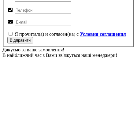
Я прочитал(а) и согласен(на) с
Условия соглашения
Відправити
Дякуємо за ваше замовлення!
В найближчий час з Вами зв'яжуться наші менеджери!