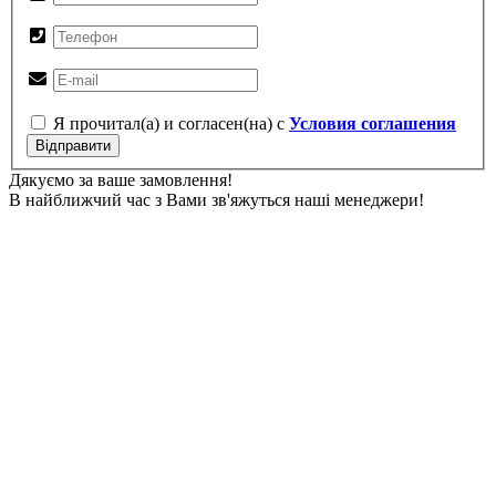
Я прочитал(а) и согласен(на) с
Условия соглашения
Відправити
Дякуємо за ваше замовлення!
В найближчий час з Вами зв'яжуться наші менеджери!