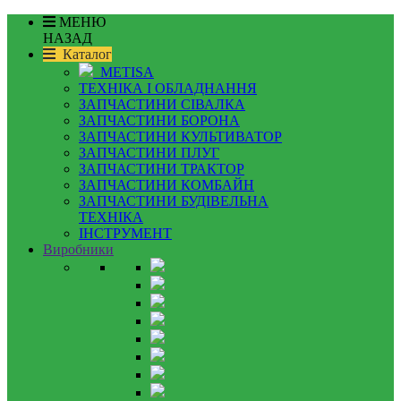
МЕНЮ
НАЗАД
Каталог
METISA
ТЕХНІКА І ОБЛАДНАННЯ
ЗАПЧАСТИНИ СІВАЛКА
ЗАПЧАСТИНИ БОРОНА
ЗАПЧАСТИНИ КУЛЬТИВАТОР
ЗАПЧАСТИНИ ПЛУГ
ЗАПЧАСТИНИ ТРАКТОР
ЗАПЧАСТИНИ КОМБАЙН
ЗАПЧАСТИНИ БУДІВЕЛЬНА
ТЕХНІКА
ІНСТРУМЕНТ
Виробники