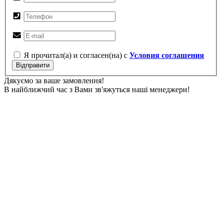
Я прочитал(а) и согласен(на) с
Условия соглашения
Відправити
Дякуємо за ваше замовлення!
В найближчий час з Вами зв'яжуться наші менеджери!