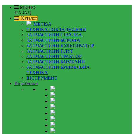
МЕНЮ
НАЗАД
Каталог
METISA
ТЕХНІКА І ОБЛАДНАННЯ
ЗАПЧАСТИНИ СІВАЛКА
ЗАПЧАСТИНИ БОРОНА
ЗАПЧАСТИНИ КУЛЬТИВАТОР
ЗАПЧАСТИНИ ПЛУГ
ЗАПЧАСТИНИ ТРАКТОР
ЗАПЧАСТИНИ КОМБАЙН
ЗАПЧАСТИНИ БУДІВЕЛЬНА
ТЕХНІКА
ІНСТРУМЕНТ
Виробники