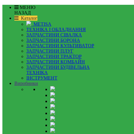
МЕНЮ
НАЗАД
Каталог
METISA
ТЕХНІКА І ОБЛАДНАННЯ
ЗАПЧАСТИНИ СІВАЛКА
ЗАПЧАСТИНИ БОРОНА
ЗАПЧАСТИНИ КУЛЬТИВАТОР
ЗАПЧАСТИНИ ПЛУГ
ЗАПЧАСТИНИ ТРАКТОР
ЗАПЧАСТИНИ КОМБАЙН
ЗАПЧАСТИНИ БУДІВЕЛЬНА
ТЕХНІКА
ІНСТРУМЕНТ
Виробники