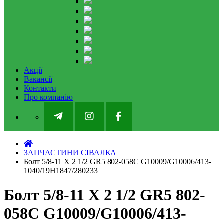
Акції
Вакансії
Контакти
Про компанію
ЗАПЧАСТИНИ СІВАЛКА
Болт 5/8-11 X 2 1/2 GR5 802-058C G10009/G10006/413-
1040/19H1847/280233
Болт 5/8-11 X 2 1/2 GR5 802-
058C G10009/G10006/413-