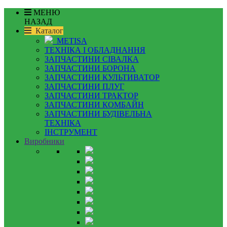
МЕНЮ
НАЗАД
Каталог
METISA
ТЕХНІКА І ОБЛАДНАННЯ
ЗАПЧАСТИНИ СІВАЛКА
ЗАПЧАСТИНИ БОРОНА
ЗАПЧАСТИНИ КУЛЬТИВАТОР
ЗАПЧАСТИНИ ПЛУГ
ЗАПЧАСТИНИ ТРАКТОР
ЗАПЧАСТИНИ КОМБАЙН
ЗАПЧАСТИНИ БУДІВЕЛЬНА
ТЕХНІКА
ІНСТРУМЕНТ
Виробники