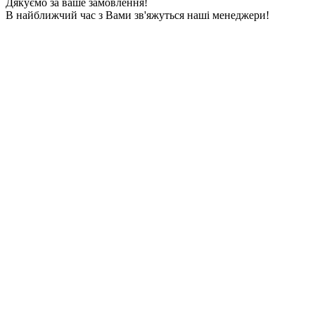
Дякуємо за ваше замовлення!
В найближчий час з Вами зв'яжуться наші менеджери!