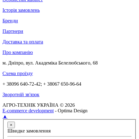
Історія замовлень
Бренди
Партнери
Доставка та оплата
Про компанію
м. Дніпро, вул. Академіка Белелюбського, 68
Схема проїзду
+ 38096 640-72-42; + 38067 650-96-64
Зворотній зв'язок
АГРО-ТЕХНІК УКРАЇНА © 2026
E-commerce development
- Optima Design
▲
×
Швидке замовлення