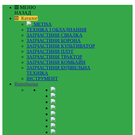
МЕНЮ
НАЗАД
Каталог
METISA
ТЕХНІКА І ОБЛАДНАННЯ
ЗАПЧАСТИНИ СІВАЛКА
ЗАПЧАСТИНИ БОРОНА
ЗАПЧАСТИНИ КУЛЬТИВАТОР
ЗАПЧАСТИНИ ПЛУГ
ЗАПЧАСТИНИ ТРАКТОР
ЗАПЧАСТИНИ КОМБАЙН
ЗАПЧАСТИНИ БУДІВЕЛЬНА
ТЕХНІКА
ІНСТРУМЕНТ
Виробники