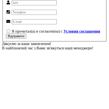
Я прочитал(а) и согласен(на) с
Условия соглашения
Відправити
Дякуємо за ваше замовлення!
В найближчий час з Вами зв'яжуться наші менеджери!