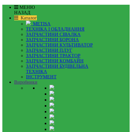
МЕНЮ
НАЗАД
Каталог
METISA
ТЕХНІКА І ОБЛАДНАННЯ
ЗАПЧАСТИНИ СІВАЛКА
ЗАПЧАСТИНИ БОРОНА
ЗАПЧАСТИНИ КУЛЬТИВАТОР
ЗАПЧАСТИНИ ПЛУГ
ЗАПЧАСТИНИ ТРАКТОР
ЗАПЧАСТИНИ КОМБАЙН
ЗАПЧАСТИНИ БУДІВЕЛЬНА
ТЕХНІКА
ІНСТРУМЕНТ
Виробники