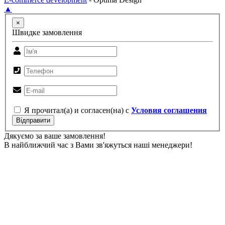
▲
×
Швидке замовлення
Я прочитал(а) и согласен(на) с
Условия соглашения
Відправити
Дякуємо за ваше замовлення!
В найближчий час з Вами зв'яжуться наші менеджери!