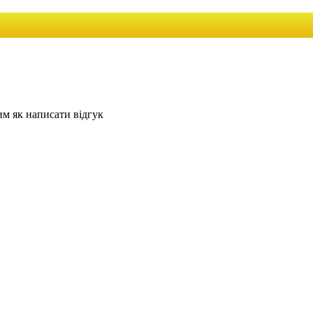
им як написати відгук