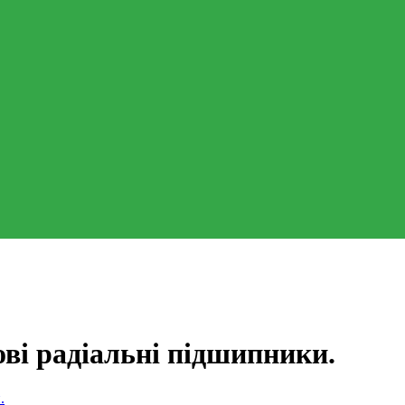
ві радіальні підшипники.