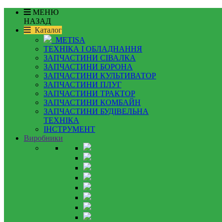
МЕНЮ
НАЗАД
Каталог
METISA
ТЕХНІКА І ОБЛАДНАННЯ
ЗАПЧАСТИНИ СІВАЛКА
ЗАПЧАСТИНИ БОРОНА
ЗАПЧАСТИНИ КУЛЬТИВАТОР
ЗАПЧАСТИНИ ПЛУГ
ЗАПЧАСТИНИ ТРАКТОР
ЗАПЧАСТИНИ КОМБАЙН
ЗАПЧАСТИНИ БУДІВЕЛЬНА
ТЕХНІКА
ІНСТРУМЕНТ
Виробники